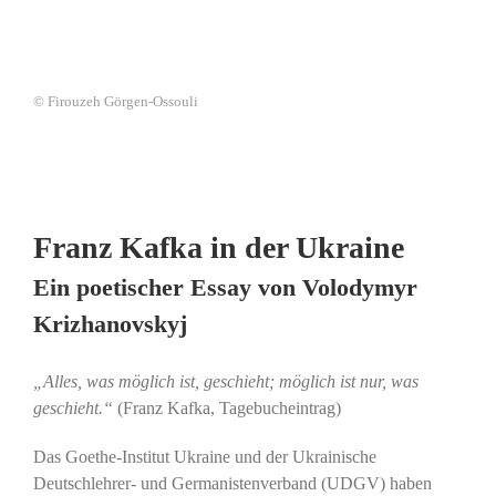
© Firouzeh Görgen-Ossouli
Franz Kafka in der Ukraine
Ein poetischer Essay von Volodymyr
Krizhanovskyj
„Alles, was möglich ist, geschieht; möglich ist nur, was
geschieht.“
(Franz Kafka, Tagebucheintrag)
Das Goethe-Institut Ukraine und der Ukrainische
Deutschlehrer- und Germanistenverband (UDGV) haben