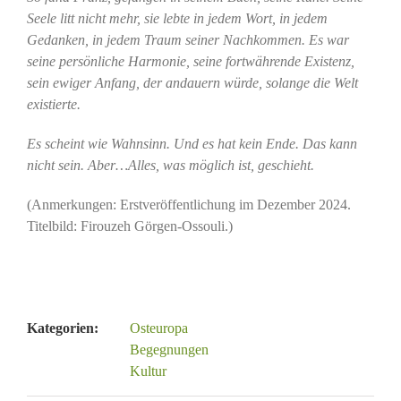
Seele litt nicht mehr, sie lebte in jedem Wort, in jedem
Gedanken, in jedem Traum seiner Nachkommen. Es war
seine persönliche Harmonie, seine fortwährende Existenz,
sein ewiger Anfang, der andauern würde, solange die Welt
existierte.
Es scheint wie Wahnsinn. Und es hat kein Ende. Das kann
nicht sein. Aber…Alles, was möglich ist, geschieht.
(Anmerkungen: Erstveröffentlichung im Dezember 2024.
Titelbild: Firouzeh Görgen-Ossouli.)
Kategorien:
Osteuropa
Begegnungen
Kultur