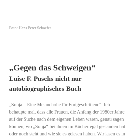
Foto: Hans Peter Schaefer
„Gegen das Schweigen“
Luise F. Puschs nicht nur
autobiographisches Buch
„Sonja – Eine Melancholie für Fortgeschrittene“. Ich
behaupte mal, dass alle Frauen, die Anfang der 1980er Jahre
auf der Suche nach dem eigenen Leben waren, genau sagen
können, wo „Sonja“ bei ihnen im Bücherregal gestanden hat
oder noch steht und wie sie es gelesen haben. Wir lasen es in