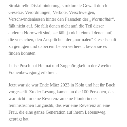
Strukturelle Diskriminierung, strukturelle Gewalt durch
Gesetze, Verordnungen, Verbote, Verschweigen,
Verschwindenlassen hinter den Fassaden der
„Normalität“
,
fällt nicht auf. Sie fällt denen nicht auf, die Teil dieser
anderen Normwelt sind, sie fällt ja nicht einmal denen auf,
die versuchen, den Ansprüchen der „normalen“ Gesellschaft
zu genügen und dabei ein Leben verlieren, bevor sie es
finden konnten.
Luise Pusch hat Heimat und Zugehörigkeit in der Zweiten
Frauenbewegung erfahren.
Jetzt war sie war Ende März 2023 in Köln und hat ihr Buch
vorgestellt. Zu der Lesung kamen an die 100 Personen, das
war nicht nur eine Reverenz an eine Pionierin der
feministischen Linguistik, das war eine Reverenz an eine
Frau, die eine ganze Generation auf ihrem Lebensweg
geprägt hat.