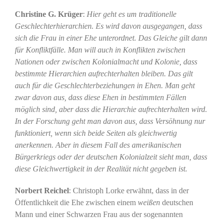
Christine G. Krüger
:
Hier geht es um traditionelle
Geschlechterhierarchien. Es wird davon ausgegangen, dass
sich die Frau in einer Ehe unterordnet. Das Gleiche gilt dann
für Konfliktfälle. Man will auch in Konflikten zwischen
Nationen oder zwischen Kolonialmacht und Kolonie, dass
bestimmte Hierarchien aufrechterhalten bleiben. Das gilt
auch für die Geschlechterbeziehungen in Ehen. Man geht
zwar davon aus, dass diese Ehen in bestimmten Fällen
möglich sind, aber dass die Hierarchie aufrechterhalten wird.
In der Forschung geht man davon aus, dass Versöhnung nur
funktioniert, wenn sich beide Seiten als gleichwertig
anerkennen. Aber in diesem Fall des amerikanischen
Bürgerkriegs oder der deutschen Kolonialzeit sieht man, dass
diese Gleichwertigkeit in der Realität nicht gegeben ist.
Norbert Reichel
: Christoph Lorke erwähnt, dass in der
Öffentlichkeit die Ehe zwischen einem
weißen
deutschen
Mann und einer Schwarzen Frau aus der sogenannten