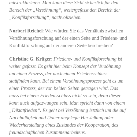
mitstrukturieren. Man kann diese Sicht sicherlich für den
Bereich der „Versöhnung“, weitergefasst den Bereich der
„Konfliktforschung“, nachvollziehen.
Norbert Reichel
: Wie würden Sie das Verhältnis zwischen
Versöhnungsforschung auf der einen Seite und Friedens- und
Konfliktforschung auf der anderen Seite beschreiben?
Christine G. Krüger
:
Friedens- und Konfliktforschung ist
weiter gefasst. Es geht hier beim Konzept der Versöhnung
um einen Prozess, der nach einem Friedensschluss
stattfinden kann. Bei einem Versöhnungsprozess geht es um
einen Prozess, der von beiden Seiten getragen wird. Das
muss bei einem Friedensschluss nicht so sein, denn dieser
kann auch aufgezwungen sein. Man spricht dann von einem
„Diktatfrieden“. Es geht bei Versöhnung letztlich um die auf
Nachhaltigkeit und Dauer angelegte Herstellung oder
Wiederherstellung eines Zustandes der Kooperation, des
freundschaftlichen Zusammenarbeitens.