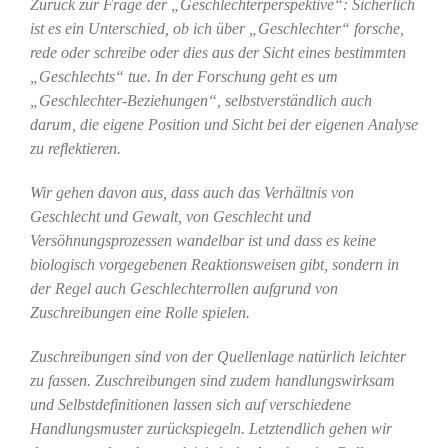
Zurück zur Frage der „Geschlechterperspektive“: Sicherlich
ist es ein Unterschied, ob ich über „Geschlechter“ forsche,
rede oder schreibe oder dies aus der Sicht eines bestimmten
„Geschlechts“ tue.
In der Forschung geht es um
„Geschlechter-Beziehungen“, selbstverständlich auch
darum, die eigene Position und Sicht bei der eigenen Analyse
zu reflektieren.
Wir gehen davon aus, dass auch das Verhältnis von
Geschlecht und Gewalt, von Geschlecht und
Versöhnungsprozessen wandelbar ist und dass es keine
biologisch vorgegebenen Reaktionsweisen gibt, sondern in
der Regel auch Geschlechterrollen aufgrund von
Zuschreibungen eine Rolle spielen.
Zuschreibungen sind von der Quellenlage natürlich leichter
zu fassen. Zuschreibungen sind zudem handlungswirksam
und Selbstdefinitionen lassen sich auf verschiedene
Handlungsmuster zurückspiegeln. Letztendlich gehen wir