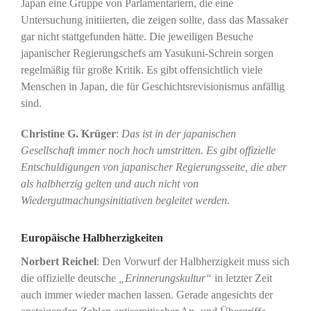
Japan eine Gruppe von Parlamentariern, die eine
Untersuchung initiierten, die zeigen sollte, dass das Massaker
gar nicht stattgefunden hätte. Die jeweiligen Besuche
japanischer Regierungschefs am Yasukuni-Schrein sorgen
regelmäßig für große Kritik. Es gibt offensichtlich viele
Menschen in Japan, die für Geschichtsrevisionismus anfällig
sind.
Christine G. Krüger
:
Das ist in der japanischen
Gesellschaft immer noch hoch umstritten. Es gibt offizielle
Entschuldigungen von japanischer Regierungsseite, die aber
als halbherzig gelten und auch nicht von
Wiedergutmachungsinitiativen begleitet werden.
Europäische Halbherzigkeiten
Norbert Reichel
: Den Vorwurf der Halbherzigkeit muss sich
die offizielle deutsche
„Erinnerungskultur“
in letzter Zeit
auch immer wieder machen lassen. Gerade angesichts der