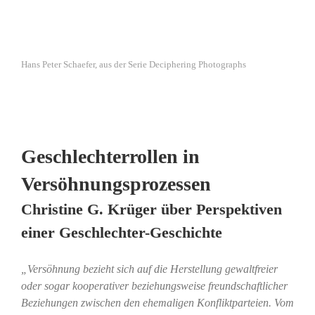
Hans Peter Schaefer, aus der Serie Deciphering Photographs
Geschlechterrollen in
Versöhnungsprozessen
Christine G. Krüger über Perspektiven
einer Geschlechter-Geschichte
„Versöhnung bezieht sich auf die Herstellung gewaltfreier
oder sogar kooperativer beziehungsweise freundschaftlicher
Beziehungen zwischen den ehemaligen Konfliktparteien. Vom