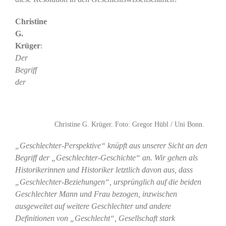
Christine
G.
Krüger
:
Der
Begriff
der
Christine G. Krüger. Foto: Gregor Hübl / Uni Bonn.
„Geschlechter-Perspektive“ knüpft aus unserer Sicht an den
Begriff der „Geschlechter-Geschichte“ an. Wir gehen als
Historikerinnen und Historiker letztlich davon aus, dass
„Geschlechter-Beziehungen“, ursprünglich auf die beiden
Geschlechter Mann und Frau bezogen, inzwischen
ausgeweitet auf weitere Geschlechter und andere
Definitionen von „Geschlecht“, Gesellschaft stark