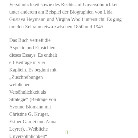
Versöhnlichkeit sowie des Rechts auf Unversöhnlichkeit
unter anderem am Beispiel der Biographien von Lida
Gustava Heymann und Virgina Woolf untersucht. Es ging
um den Zeitraum etwa zwischen 1850 und 1945.
Das Buch vertieft die
Aspekte und Einsichten
dieses Essays. Es enthält
elf Beiträge in vier
Kapiteln. Es beginnt mit
„Zuschreibungen
weiblicher
Versöhnlichkeit als
Strategie“ (Beiträge von
Yvonne Blomann mit
Christine G. Krüger,
Esther Gardei und Anna
Leyrer), „Weibliche
Unversöhnlichkeit“