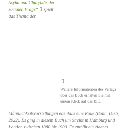
Scylla und Charybdis der
socialen Frage“
spielt
das Thema der
Weitere Informationen des Verlags
über das Buch erhalten Sie mit
einem Klick auf das Bild.
Männlichkeitsvorstellungen ebenfalls eine Rolle (Bonn, Dietz,
2022). Es ging in diesem Buch um Streiks in Hamburg und
London zwischen 1880 bis 1900. Es enthält ein eigenes