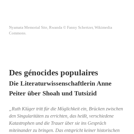
Nyamata Memorial Site, Rwanda © Fanny Schertzer, Wikimedia
Commons.
Des génocides populaires
Die Literaturwissenschaftlerin Anne
Peiter über Shoah und Tutsizid
„Ruth Klüger tritt für die Möglichkeit ein, Brücken zwischen
den Singularitäten zu errichten, das heißt, verschiedene
Katastrophen und die Trauer über sie ins Gespräch
miteinander zu bringen. Das entspricht keiner historischen