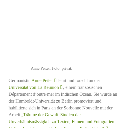
Anne Peiter. Foto: privat.
Germanistin
Anne Peiter
lehrt und forscht an der
Universität von La Réunion
, einem französischen
Département d’outre-mer im Indischen Ozean. Sie wurde an
der Humboldt-Universität zu Berlin promoviert und
habilitierte sich in Paris an der Sorbonne Nouvelle mit der
Arbeit
„Träume der Gewalt. Studien der
Unverhältnismässigkeit zu Texten, Filmen und Fotografien –