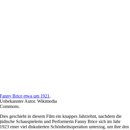
Fanny Brice etwa um 1921
.
Unbekannter Autor. Wikimedia
Commons.
Dies geschieht in diesem Film ein knappes Jahrzehnt, nachdem die
jüdische Schauspielerin und Performerin Fanny Brice sich im Jahr
1923 einer viel diskutierten Schönheitsoperation unterzog, um ihre den