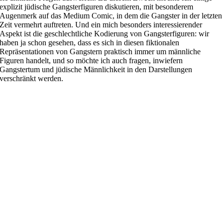
explizit jüdische Gangsterfiguren diskutieren, mit besonderem
Augenmerk auf das Medium Comic, in dem die Gangster in der letzten
Zeit vermehrt auftreten. Und ein mich besonders interessierender
Aspekt ist die geschlechtliche Kodierung von Gangsterfiguren: wir
haben ja schon gesehen, dass es sich in diesen fiktionalen
Repräsentationen von Gangstern praktisch immer um männliche
Figuren handelt, und so möchte ich auch fragen, inwiefern
Gangstertum und jüdische Männlichkeit in den Darstellungen
verschränkt werden.