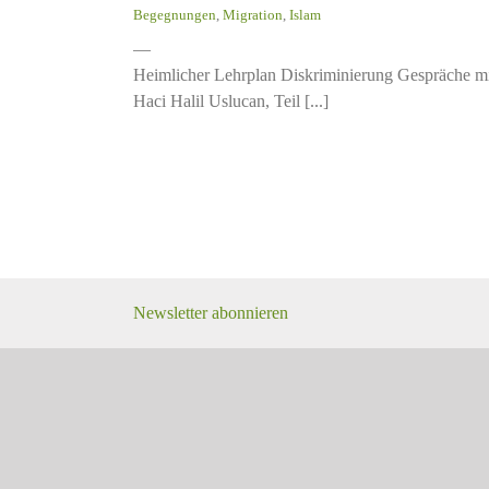
Begegnungen
,
Migration
,
Islam
—
Heimlicher Lehrplan Diskriminierung Gespräche m
Haci Halil Uslucan, Teil [...]
Newsletter abonnieren