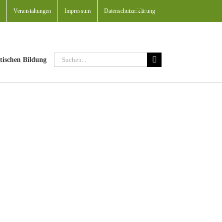
Veranstaltungen
Impressum
Datenschutzerklärung
Suche
tischen Bildung
nach: