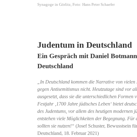
Synagoge in Görlitz, Foto: Hans Peter Schaefer
Judentum in Deutschland
Ein Gespräch mit Daniel Botmann,
Deutschland
„In Deutschland kommen die Narrative von vielen N
gegen Antisemitismus nicht. Heutzutage sind vor a
ausgesetzt, dass sie die unterschiedlichen Formen
Festjahr ‚1700 Jahre jüdisches Leben‘ bietet deutsc
des Judentums, vor allem des heutigen modernen jü
entstehen viele Möglichkeiten der Begegnung. Für 
sollten sie nutzen!“
(Josef Schuster, Bewusstsein fü
Deutschland, 18. Februar 2021)