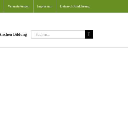
Veranstaltungen
Impressum
Datenschutzerklärung
Suche
tischen Bildung
nach: