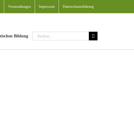
Veranstaltungen
Impressum
Datenschutzerklärung
Suche
tischen Bildung
nach: