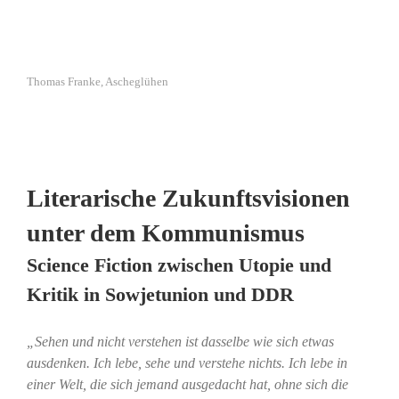
Thomas Franke, Ascheglühen
Literarische Zukunftsvisionen
unter dem Kommunismus
Science Fiction zwischen Utopie und
Kritik in Sowjetunion und DDR
„Sehen und nicht verstehen ist dasselbe wie sich etwas
ausdenken. Ich lebe, sehe und verstehe nichts. Ich lebe in
einer Welt, die sich jemand ausgedacht hat, ohne sich die