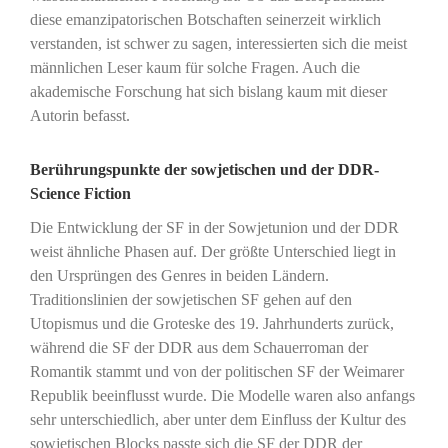
diese emanzipatorischen Botschaften seinerzeit wirklich
verstanden, ist schwer zu sagen, interessierten sich die meist
männlichen Leser kaum für solche Fragen. Auch die
akademische Forschung hat sich bislang kaum mit dieser
Autorin befasst.
Berührungspunkte der sowjetischen und der DDR-
Science Fiction
Die Entwicklung der SF in der Sowjetunion und der DDR
weist ähnliche Phasen auf. Der größte Unterschied liegt in
den Ursprüngen des Genres in beiden Ländern.
Traditionslinien der sowjetischen SF gehen auf den
Utopismus und die Groteske des 19. Jahrhunderts zurück,
während die SF der DDR aus dem Schauerroman der
Romantik stammt und von der politischen SF der Weimarer
Republik beeinflusst wurde. Die Modelle waren also anfangs
sehr unterschiedlich, aber unter dem Einfluss der Kultur des
sowjetischen Blocks passte sich die SF der DDR der