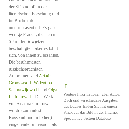
der SF sind oft in der
literarischen Forschung und
im Buchmarkt
unterrepräsentiert. Es gab
wenige Frauen, die sich mit
SF in der Sowjetzeit
beschäftigten, aber es lohnt
sich, von ihnen zu erzählen.
Die berühmtesten
russischsprachigen
Autorinnen sind
Ariadna
Gromowa
,
Walentina
Schurawljowa
und
Olga
Weitere Informationen über Autor,
Larionowa
. Das Werk
Buch und verschiedene Ausgaben
von Ariadna Gromowa
des Buches finden Sie mit einem
wurde (zumindest in
Klick auf das Bild in der Internet
Russland und in Italien)
Speculative Fiction Database.
eingehender untersucht als