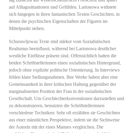
auf Alltagssituationen und Gefühlen. Larionowa widmete
sich hingegen in ihren fantastischen Texten Geschichten, in
denen die psychischen Eigenschaften der Figuren im
Mittelpunkt stehen.
Schurawljowas Texte sind stärker vom Sozialistischen
Realismus beeinflusst, während bei Larionowa deutlicher
westliche Einflüsse präsent sind. Offensichtlich hatten die
beiden Schriftstellerinnen einen sozialistischen Hintergrund,
jedoch ohne explizite politische Orientierung. In Interviews
fehlen klare Stellungsnahmen. Ihre Werke haben aber eine
Gemeinsamkeit in ihrer kritischen Haltung gegenüber der
marginalisierten Position der Frau in der sozialistischen
Gesellschaft. Um Geschlechterkonventionen darzustellen und
zu dekonstruieren, benutzten die Schriftstellerinnen
verschiedene Techniken: Sehr oft erzählten sie Geschichten
aus einer männlichen Perspektive, indem sie die Sichtweise
der Autorin mit der eines Mannes vergleichen. Die