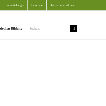
Veranstaltungen
Impressum
Datenschutzerklärung
Suche
tischen Bildung
nach: