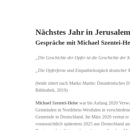
Nächstes Jahr in Jerusale
Gespräche mit Michael Szentei-Hei
„Die Geschichte der Opfer ist die Geschichte der 
„Die Opferferne und Empathielosigkeit deutscher 
(beide zitiert nach Marko Martin: Dissidentisches 
Bibliothek, 2019)
Michael Szentei-Heise
war bis Anfang 2020 Verwal
Gemeinden in Nordrhein-Westfalen in verschiedenen
Gemeinde in Deutschland. Im März 2020 vertrat er 
voraussichtlich spätestens 2025 aus Deutschland aus