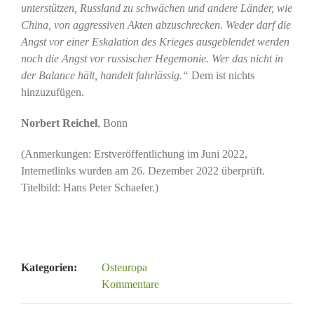
unterstützen, Russland zu schwächen und andere Länder, wie
China, von aggressiven Akten abzuschrecken. Weder darf die
Angst vor einer Eskalation des Krieges ausgeblendet werden
noch die Angst vor russischer Hegemonie. Wer das nicht in
der Balance hält, handelt fahrlässig.“
Dem ist nichts
hinzuzufügen.
Norbert Reichel
, Bonn
(Anmerkungen: Erstveröffentlichung im Juni 2022,
Internetlinks wurden am 26. Dezember 2022 überprüft.
Titelbild: Hans Peter Schaefer.)
Kategorien:
Osteuropa
Kommentare