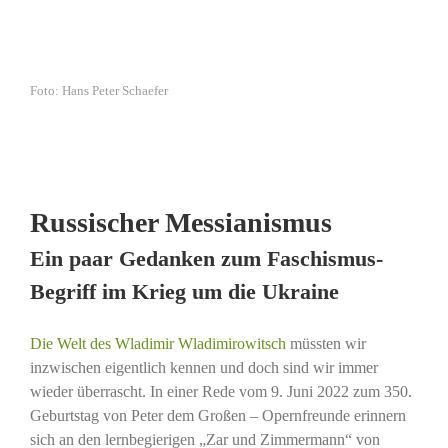
Foto: Hans Peter Schaefer
Russischer Messianismus
Ein paar Gedanken zum Faschismus-
Begriff im Krieg um die Ukraine
Die Welt des Wladimir Wladimirowitsch
müssten wir
inzwischen eigentlich kennen und doch sind wir immer
wieder überrascht. In einer Rede vom 9. Juni 2022 zum 350.
Geburtstag von Peter dem Großen – Opernfreunde erinnern
sich an den lernbegierigen „Zar und Zimmermann“ von