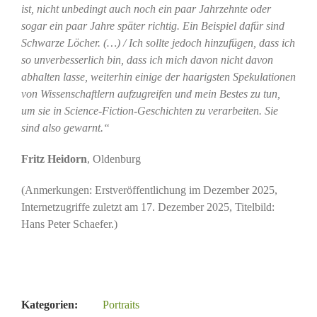
ist, nicht unbedingt auch noch ein paar Jahrzehnte oder
sogar ein paar Jahre später richtig. Ein Beispiel dafür sind
Schwarze Löcher. (…) / Ich sollte jedoch hinzufügen, dass ich
so unverbesserlich bin, dass ich mich davon nicht davon
abhalten lasse, weiterhin einige der haarigsten Spekulationen
von Wissenschaftlern aufzugreifen und mein Bestes zu tun,
um sie in Science-Fiction-Geschichten zu verarbeiten. Sie
sind also gewarnt.“
Fritz Heidorn
, Oldenburg
(Anmerkungen: Erstveröffentlichung im Dezember 2025,
Internetzugriffe zuletzt am 17. Dezember 2025, Titelbild:
Hans Peter Schaefer.)
Kategorien:
Portraits