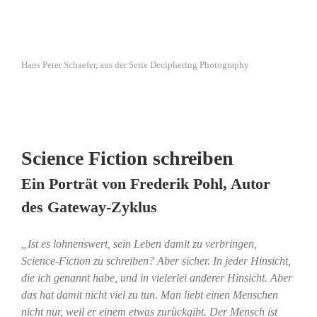
Hans Peter Schaefer, aus der Serie Deciphering Photography
Science Fiction schreiben
Ein Porträt von Frederik Pohl, Autor
des Gateway-Zyklus
„Ist es lohnenswert, sein Leben damit zu verbringen,
Science-Fiction zu schreiben? Aber sicher. In jeder Hinsicht,
die ich genannt habe, und in vielerlei anderer Hinsicht. Aber
das hat damit nicht viel zu tun. Man liebt einen Menschen
nicht nur, weil er einem etwas zurückgibt. Der Mensch ist