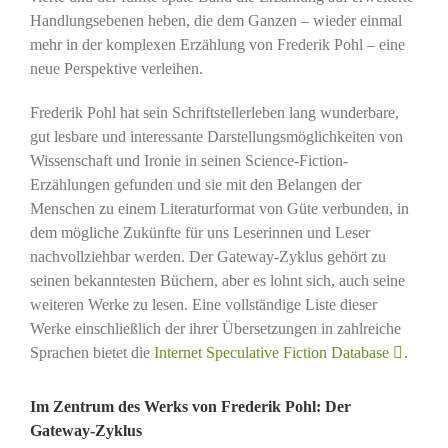
Handlungsebenen heben, die dem Ganzen – wieder einmal
mehr in der komplexen Erzählung von Frederik Pohl – eine
neue Perspektive verleihen.
Frederik Pohl hat sein Schriftstellerleben lang wunderbare,
gut lesbare und interessante Darstellungsmöglichkeiten von
Wissenschaft und Ironie in seinen Science-Fiction-
Erzählungen gefunden und sie mit den Belangen der
Menschen zu einem Literaturformat von Güte verbunden, in
dem mögliche Zukünfte für uns Leserinnen und Leser
nachvollziehbar werden. Der Gateway-Zyklus gehört zu
seinen bekanntesten Büchern, aber es lohnt sich, auch seine
weiteren Werke zu lesen. Eine vollständige Liste dieser
Werke einschließlich der ihrer Übersetzungen in zahlreiche
Sprachen bietet die
Internet Speculative Fiction Database
.
Im Zentrum des Werks von Frederik Pohl: Der
Gateway-Zyklus