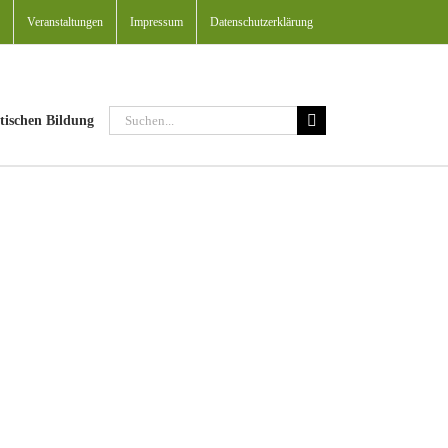
Veranstaltungen
Impressum
Datenschutzerklärung
Suche
tischen Bildung
nach: