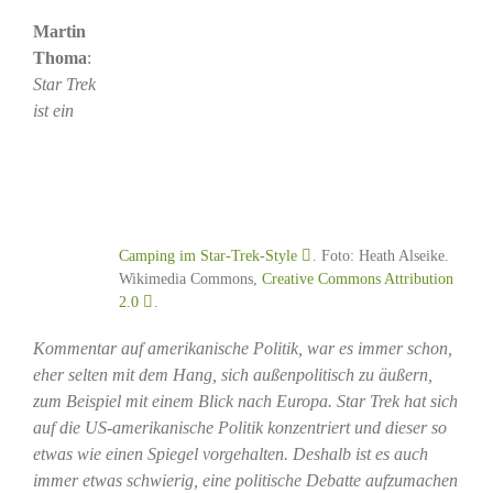
Martin
Thoma
:
Star Trek
ist ein
Camping im Star-Trek-Style
. Foto: Heath Alseike.
Wikimedia Commons,
Creative Commons Attribution
2.0
.
Kommentar auf amerikanische Politik, war es immer schon,
eher selten mit dem Hang, sich außenpolitisch zu äußern,
zum Beispiel mit einem Blick nach Europa. Star Trek hat sich
auf die US-amerikanische Politik konzentriert und dieser so
etwas wie einen Spiegel vorgehalten. Deshalb ist es auch
immer etwas schwierig, eine politische Debatte aufzumachen