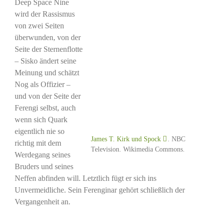
Deep Space Nine
wird der Rassismus
von zwei Seiten
überwunden, von der
Seite der Sternenflotte
– Sisko ändert seine
Meinung und schätzt
Nog als Offizier –
und von der Seite der
Ferengi selbst, auch
wenn sich Quark
eigentlich nie so
James T. Kirk und Spock
. NBC
richtig mit dem
Television. Wikimedia Commons.
Werdegang seines
Bruders und seines
Neffen abfinden will. Letztlich fügt er sich ins
Unvermeidliche. Sein Ferenginar gehört schließlich der
Vergangenheit an.