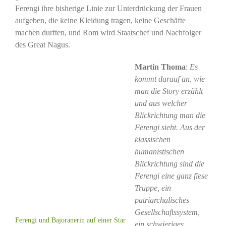
Ferengi ihre bisherige Linie zur Unterdrückung der Frauen
aufgeben, die keine Kleidung tragen, keine Geschäfte
machen durften, und Rom wird Staatschef und Nachfolger
des Great Nagus.
Martin Thoma
:
Es
kommt darauf an, wie
man die Story erzählt
und aus welcher
Blickrichtung man die
Ferengi sieht. Aus der
klassischen
humanistischen
Blickrichtung sind die
Ferengi eine ganz fiese
Truppe, ein
patriarchalisches
Gesellschaftssystem,
Ferengi und Bajoranerin auf einer Star
ein schwieriges