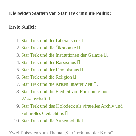
Die beiden Staffeln von Star Trek und die Politik:
Erste Staffel
:
Star Trek und der Liberalismus
.
Star Trek und die Ökonomie
.
Star Trek und die Institutionen der Galaxie
.
Star Trek und der Rassismus
.
Star Trek und der Feminismus
.
Star Trek und die Religion
.
Star Trek und die Krisen unserer Zeit
.
Star Trek und die Freiheit von Forschung und
Wissenschaft
.
Star Trek und das Holodeck als virtuelles Archiv und
kulturelles Gedächtnis
.
Star Trek und die Außenpolitik
.
Zwei Episoden zum Thema „Star Trek und der Krieg“