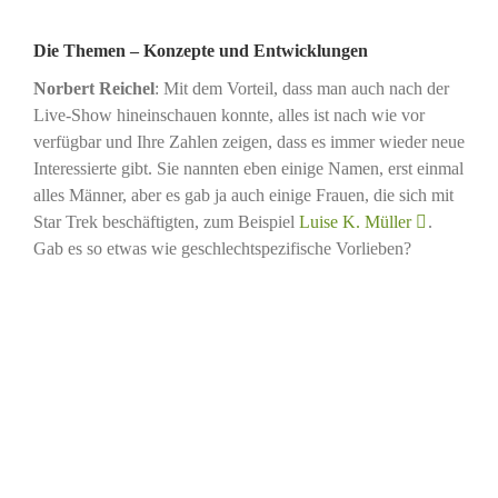
Die Themen – Konzepte und Entwicklungen
Norbert Reichel
: Mit dem Vorteil, dass man auch nach der
Live-Show hineinschauen konnte, alles ist nach wie vor
verfügbar und Ihre Zahlen zeigen, dass es immer wieder neue
Interessierte gibt. Sie nannten eben einige Namen, erst einmal
alles Männer, aber es gab ja auch einige Frauen, die sich mit
Star Trek beschäftigten, zum Beispiel
Luise K. Müller
.
Gab es so etwas wie geschlechtspezifische Vorlieben?