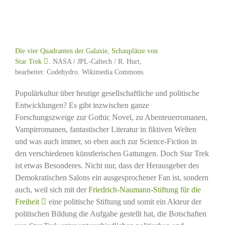
Die vier Quadranten der Galaxie, Schauplätze von
Star Trek
. NASA / JPL-Caltech / R. Hurt,
bearbeitet: Codehydro. Wikimedia Commons.
Populärkultur über heutige gesellschaftliche und politische
Entwicklungen? Es gibt inzwischen ganze
Forschungszweige zur Gothic Novel, zu Abenteuerromanen,
Vampirromanen, fantastischer Literatur in fiktiven Welten
und was auch immer, so eben auch zur Science-Fiction in
den verschiedenen künstlerischen Gattungen. Doch Star Trek
ist etwas Besonderes. Nicht nur, dass der Herausgeber des
Demokratischen Salons ein ausgesprochener Fan ist, sondern
auch, weil sich mit der
Friedrich-Naumann-Stiftung für die
Freiheit
eine politische Stiftung und somit ein Akteur der
politischen Bildung die Aufgabe gestellt hat, die Botschaften