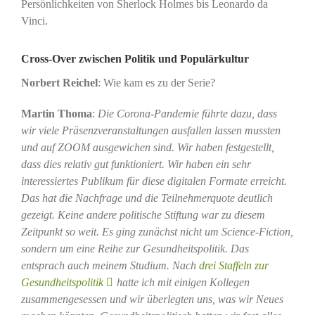
Persönlichkeiten von Sherlock Holmes bis Leonardo da
Vinci.
Cross-Over zwischen Politik und Populärkultur
Norbert Reichel
: Wie kam es zu der Serie?
Martin Thoma
:
Die Corona-Pandemie führte dazu, dass
wir viele Präsenzveranstaltungen ausfallen lassen mussten
und auf ZOOM ausgewichen sind. Wir haben festgestellt,
dass dies relativ gut funktioniert. Wir haben ein sehr
interessiertes Publikum für diese digitalen Formate erreicht.
Das hat die Nachfrage und die Teilnehmerquote deutlich
gezeigt. Keine andere politische Stiftung war zu diesem
Zeitpunkt so weit. Es ging zunächst nicht um Science-Fiction,
sondern um eine Reihe zur Gesundheitspolitik. Das
entsprach auch meinem Studium. Nach
drei Staffeln zur
Gesundheitspolitik
hatte ich mit einigen Kollegen
zusammengesessen und wir überlegten uns, was wir Neues