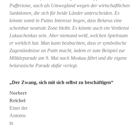
Pufferzone, auch als Umwegland wegen der wirtschaftlichen
Sanktionen, die sich für beide Länder unterscheiden. Es
könnte somit in Putins Interesse liegen, dass Belarus eine
scheinbar neutrale Zone bleibt. Es könnte auch ein Verdienst
Lukaschenkas sein. Aber niemand weiß, welchen Spielraum
er wirklich hat. Man kann beobachten, dass er symbolische
Zugeständnisse an Putin macht, indem er zum Beispiel zur
Militärparade am 9. Mai nach Moskau fährt und die eigene
belarusische Parade dafür verlegt.
„Der Zwang, sich mit sich selbst zu beschäftigen“
Norbert
Reichel
:
Einer der
Autoren
in