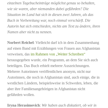
einzelnen Tagebucheinträge möglichst genau so behalten,
wie sie waren, aber niemanden dabei gefährden? Die
Situation im Land hat sich in diesen zwei Jahren, als das
Buch in Vorbereitung war, noch einmal verschärft. Die
Autorin hat sich entschieden, nichts am Text zu ändern, ihren
Namen aber nicht zu nennen.
Norbert Reichel
: Vielleicht darf ich in dem Zusammenhang
auf einen Band mit Erzählungen von Frauen aus Afghanistan
verweisen, das
im Rahmen von „Weiter Schreiben“
herausgegeben wurde, ein Programm, an dem Sie sich auch
beteiligen. Das Buch erhielt mehrere Auszeichnungen.
Mehrere Autorinnen veröffentlichen anonym, nicht nur
Autorinnen, die noch in Afghanistan sind, auch einige, die in
westlichen Ländern, beispielsweise in Schweden, leben, die
aber ihre Familienangehörigen in Afghanistan nicht
gefährden wollen.
Iryna Herasimovich
:
Wir haben auch diskutiert, ob wir in