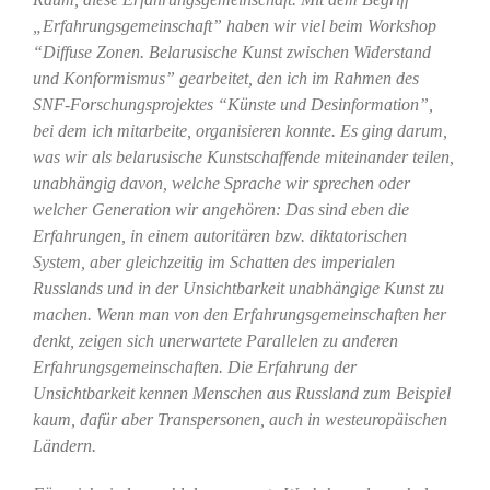
„Erfahrungsgemeinschaft” haben wir viel beim Workshop
“Diffuse Zonen. Belarusische Kunst zwischen Widerstand
und Konformismus” gearbeitet, den ich im Rahmen des
SNF-Forschungsprojektes “Künste und Desinformation”,
bei dem ich mitarbeite, organisieren konnte. Es ging darum,
was wir als belarusische Kunstschaffende miteinander teilen,
unabhängig davon, welche Sprache wir sprechen oder
welcher Generation wir angehören: Das sind eben die
Erfahrungen, in einem autoritären bzw. diktatorischen
System, aber gleichzeitig im Schatten des imperialen
Russlands und in der Unsichtbarkeit unabhängige Kunst zu
machen. Wenn man von den Erfahrungsgemeinschaften her
denkt, zeigen sich unerwartete Parallelen zu anderen
Erfahrungsgemeinschaften. Die Erfahrung der
Unsichtbarkeit kennen Menschen aus Russland zum Beispiel
kaum, dafür aber Transpersonen, auch in westeuropäischen
Ländern.