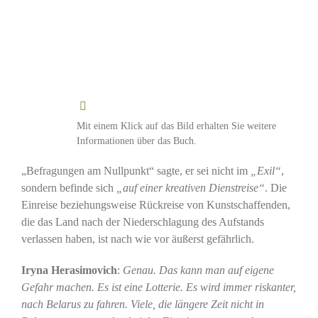
Mit einem Klick auf das Bild erhalten Sie weitere
Informationen über das Buch.
„Befragungen am Nullpunkt“ sagte, er sei nicht im
„Exil“
,
sondern befinde sich
„auf einer kreativen Dienstreise“
. Die
Einreise beziehungsweise Rückreise von Kunstschaffenden,
die das Land nach der Niederschlagung des Aufstands
verlassen haben, ist nach wie vor äußerst gefährlich.
Iryna Herasimovich
:
Genau. Das kann man auf eigene
Gefahr machen. Es ist eine Lotterie. Es wird immer riskanter,
nach Belarus zu fahren. Viele, die längere Zeit nicht in