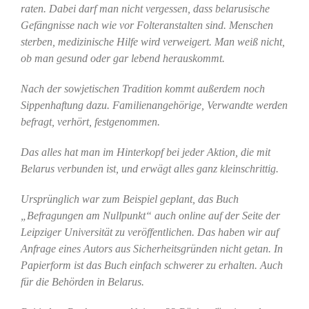
raten. Dabei darf man nicht vergessen, dass belarusische
Gefängnisse nach wie vor Folteranstalten sind. Menschen
sterben, medizinische Hilfe wird verweigert. Man weiß nicht,
ob man gesund oder gar lebend herauskommt.
Nach der sowjetischen Tradition kommt außerdem noch
Sippenhaftung dazu. Familienangehörige, Verwandte werden
befragt, verhört, festgenommen.
Das alles hat man im Hinterkopf bei jeder Aktion, die mit
Belarus verbunden ist, und erwägt alles ganz kleinschrittig.
Ursprünglich war zum Beispiel geplant, das Buch
„Befragungen am Nullpunkt“ auch online auf der Seite der
Leipziger Universität zu veröffentlichen. Das haben wir auf
Anfrage eines Autors aus Sicherheitsgründen nicht getan. In
Papierform ist das Buch einfach schwerer zu erhalten. Auch
für die Behörden in Belarus.