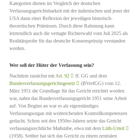
Kategorien dienen im Vergleich der deutschen
Verfassungsgerichtsbarkeit mit der italienischen und jener der
USA dann einer Reflexion der jeweiligen historisch-
theoretischen Prämissen. Durch diese Rahmung kann
letztendlich auch die vertagte Richterwahl vom Juli 2025 als
Realitätsprobe für das deutsche Konsensprinzip verstanden
werden.
Wer soll der Hüter der Verfassung sein?
Nachdem zunächst mit
Art. 92
ff. GG und dem
Bundesverfassungsgerichtsgesetz
(BVerfGG) vom 12.
März 1951 die Grundlage für das Gericht errichtet worden
war, nahm das Bundesverfassungsgericht 1951 seine Arbeit
auf. Von Beginn an war es als eigenständiges
Verfassungsorgan mit weitreichenden Kontrollkompetenzen
gedacht. Schon seit den 1950er-Jahren setzte das Gericht
verfassungsrechtliche Maßstäbe, etwa mit dem
Lüth-Urteil
(1958). Seither hat sich das Gericht zu einem zentralen