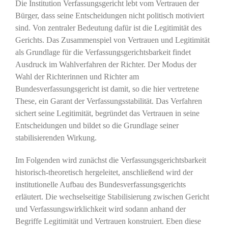
Die Institution Verfassungsgericht lebt vom Vertrauen der
Bürger, dass seine Entscheidungen nicht politisch motiviert
sind. Von zentraler Bedeutung dafür ist die Legitimität des
Gerichts. Das Zusammenspiel von Vertrauen und Legitimität
als Grundlage für die Verfassungsgerichtsbarkeit findet
Ausdruck im Wahlverfahren der Richter. Der Modus der
Wahl der Richterinnen und Richter am
Bundesverfassungsgericht ist damit, so die hier vertretene
These, ein Garant der Verfassungsstabilität. Das Verfahren
sichert seine Legitimität, begründet das Vertrauen in seine
Entscheidungen und bildet so die Grundlage seiner
stabilisierenden Wirkung.
Im Folgenden wird zunächst die Verfassungsgerichtsbarkeit
historisch-theoretisch hergeleitet, anschließend wird der
institutionelle Aufbau des Bundesverfassungsgerichts
erläutert. Die wechselseitige Stabilisierung zwischen Gericht
und Verfassungswirklichkeit wird sodann anhand der
Begriffe Legitimität und Vertrauen konstruiert. Eben diese