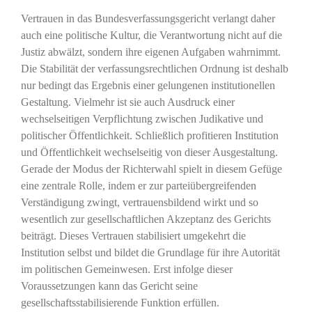
Vertrauen in das Bundesverfassungsgericht verlangt daher
auch eine politische Kultur, die Verantwortung nicht auf die
Justiz abwälzt, sondern ihre eigenen Aufgaben wahrnimmt.
Die Stabilität der verfassungsrechtlichen Ordnung ist deshalb
nur bedingt das Ergebnis einer gelungenen institutionellen
Gestaltung. Vielmehr ist sie auch Ausdruck einer
wechselseitigen Verpflichtung zwischen Judikative und
politischer Öffentlichkeit. Schließlich profitieren Institution
und Öffentlichkeit wechselseitig von dieser Ausgestaltung.
Gerade der Modus der Richterwahl spielt in diesem Gefüge
eine zentrale Rolle, indem er zur parteiübergreifenden
Verständigung zwingt, vertrauensbildend wirkt und so
wesentlich zur gesellschaftlichen Akzeptanz des Gerichts
beiträgt. Dieses Vertrauen stabilisiert umgekehrt die
Institution selbst und bildet die Grundlage für ihre Autorität
im politischen Gemeinwesen. Erst infolge dieser
Voraussetzungen kann das Gericht seine
gesellschaftsstabilisierende Funktion erfüllen.