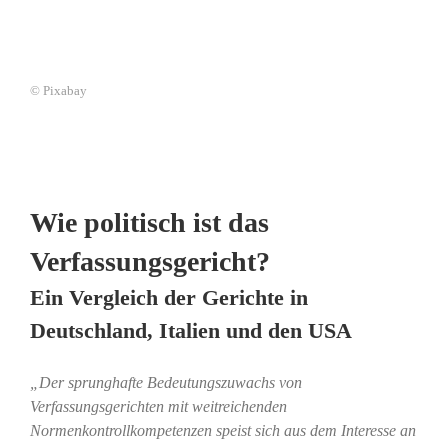
© Pixabay
Wie politisch ist das
Verfassungsgericht?
Ein Vergleich der Gerichte in
Deutschland, Italien und den USA
„Der sprunghafte Bedeutungszuwachs von
Verfassungsgerichten mit weitreichenden
Normenkontrollkompetenzen speist sich aus dem Interesse an