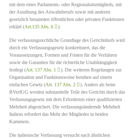
mit dem eines Parlaments- oder Regionalratsmitglieds, mit
der Ausübung des Anwaltsberufs sowie mit anderen
gesetzlich benannten öffentlichen oder privaten Funktionen
erklärt (
Art.135 Abs. 6
).
Die verfassungsrechtliche Grundlage des Gerichtshofs wird
durch ein Verfassungsgesetz konkretisiert, das die
Voraussetzungen, Formen und Fristen für die Verfahren
sowie die Garantien für die richterliche Unabhängigkeit
festlegt (
Art. 137 Abs. 1
). Die weiteren Regelungen zur
Organisation und Funktionsweise beruhen auf einem
einfachen Gesetz (
Art. 137 Abs. 2
). Anders als beim
BVerfGG werden substantielle Teile des Gerichts durch das
Verfassungsgesetz mit dem Erfordernis einer qualifizierten
Mehrheit abgesichert. Die verfassungsändernde Mehrheit
Italiens erfordert das Mehr der Mitglieder in beiden
Kammern.
Die italienische Verfassung versucht nach ähnlichen