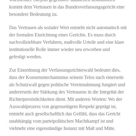
kommt dem Vertrauen in das Bundesverfassungsgericht eine
besondere Bedeutung zu.
Das Vertrauen als sozialer Wert entsteht nicht automatisch mit
der formalen Einrichtung eines Gerichts. Es muss durch
nachvollziehbare Verfahren, maßvolle Urteile und eine klare
institutionelle Rolle immer wieder neu erworben und
gefestigt werden.
Zur Einordnung der Verfassungsrichterwahl bedeutet dies,
dass der Konsensmechanismus seinem Telos nach einerseits
als Schutzwall gegen politische Vereinnahmung fungiert und
andererseits der Stärkung des Vertrauens in die Integrität der
Richterpersönlichkeiten dient. Mit anderen Worten: Wo der
Auswahlprozess von gegenseitigem Respekt geprägt ist,
entsteht auch gesellschaftlich das Gefühl, dass das Gericht
unabhängig vom parteipolitischen Machtkampf ist und
vielmehr eine eigenständige Instanz mit Maß und Mitte.