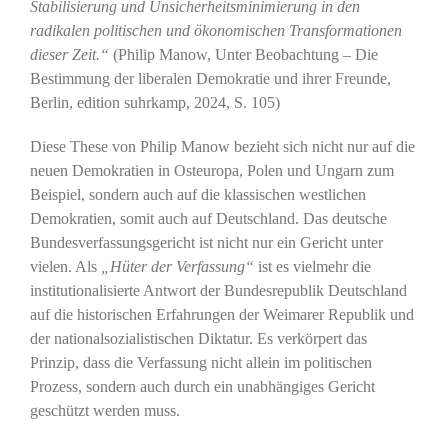
Stabilisierung und Unsicherheitsminimierung in den
radikalen politischen und ökonomischen Transformationen
dieser Zeit.“
(Philip Manow, Unter Beobachtung – Die
Bestimmung der liberalen Demokratie und ihrer Freunde,
Berlin, edition suhrkamp, 2024, S. 105)
Diese These von Philip Manow bezieht sich nicht nur auf die
neuen Demokratien in Osteuropa, Polen und Ungarn zum
Beispiel, sondern auch auf die klassischen westlichen
Demokratien, somit auch auf Deutschland. Das deutsche
Bundesverfassungsgericht ist nicht nur ein Gericht unter
vielen. Als
„Hüter der Verfassung“
ist es vielmehr die
institutionalisierte Antwort der Bundesrepublik Deutschland
auf die historischen Erfahrungen der Weimarer Republik und
der nationalsozialistischen Diktatur. Es verkörpert das
Prinzip, dass die Verfassung nicht allein im politischen
Prozess, sondern auch durch ein unabhängiges Gericht
geschützt werden muss.