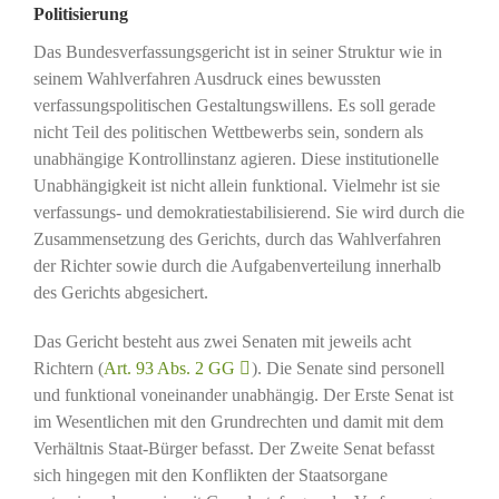
Politisierung
Das Bundesverfassungsgericht ist in seiner Struktur wie in
seinem Wahlverfahren Ausdruck eines bewussten
verfassungspolitischen Gestaltungswillens. Es soll gerade
nicht Teil des politischen Wettbewerbs sein, sondern als
unabhängige Kontrollinstanz agieren. Diese institutionelle
Unabhängigkeit ist nicht allein funktional. Vielmehr ist sie
verfassungs- und demokratiestabilisierend. Sie wird durch die
Zusammensetzung des Gerichts, durch das Wahlverfahren
der Richter sowie durch die Aufgabenverteilung innerhalb
des Gerichts abgesichert.
Das Gericht besteht aus zwei Senaten mit jeweils acht
Richtern (
Art. 93 Abs. 2 GG
). Die Senate sind personell
und funktional voneinander unabhängig. Der Erste Senat ist
im Wesentlichen mit den Grundrechten und damit mit dem
Verhältnis Staat-Bürger befasst. Der Zweite Senat befasst
sich hingegen mit den Konflikten der Staatsorgane