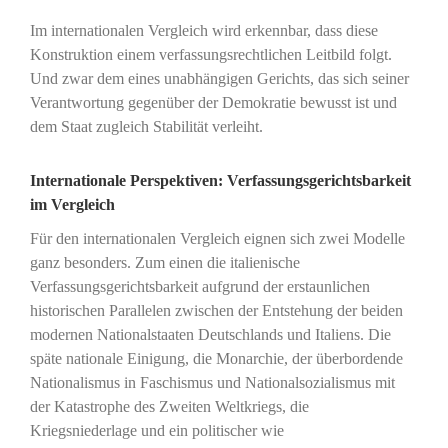
Im internationalen Vergleich wird erkennbar, dass diese
Konstruktion einem verfassungsrechtlichen Leitbild folgt.
Und zwar dem eines unabhängigen Gerichts, das sich seiner
Verantwortung gegenüber der Demokratie bewusst ist und
dem Staat zugleich Stabilität verleiht.
Internationale Perspektiven: Verfassungsgerichtsbarkeit
im Vergleich
Für den internationalen Vergleich eignen sich zwei Modelle
ganz besonders. Zum einen die italienische
Verfassungsgerichtsbarkeit aufgrund der erstaunlichen
historischen Parallelen zwischen der Entstehung der beiden
modernen Nationalstaaten Deutschlands und Italiens. Die
späte nationale Einigung, die Monarchie, der überbordende
Nationalismus in Faschismus und Nationalsozialismus mit
der Katastrophe des Zweiten Weltkriegs, die
Kriegsniederlage und ein politischer wie