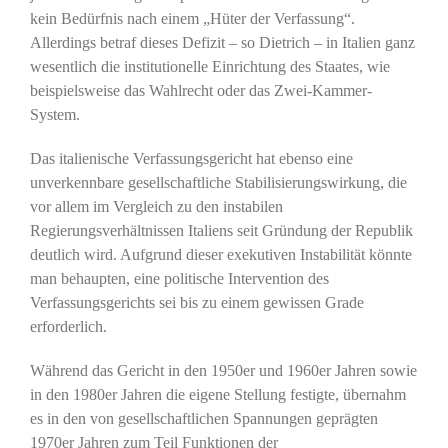
kein Bedürfnis nach einem „Hüter der Verfassung“.
Allerdings betraf dieses Defizit – so Dietrich – in Italien ganz
wesentlich die institutionelle Einrichtung des Staates, wie
beispielsweise das Wahlrecht oder das Zwei-Kammer-
System.
Das italienische Verfassungsgericht hat ebenso eine
unverkennbare gesellschaftliche Stabilisierungswirkung, die
vor allem im Vergleich zu den instabilen
Regierungsverhältnissen Italiens seit Gründung der Republik
deutlich wird. Aufgrund dieser exekutiven Instabilität könnte
man behaupten, eine politische Intervention des
Verfassungsgerichts sei bis zu einem gewissen Grade
erforderlich.
Während das Gericht in den 1950er und 1960er Jahren sowie
in den 1980er Jahren die eigene Stellung festigte, übernahm
es in den von gesellschaftlichen Spannungen geprägten
1970er Jahren zum Teil Funktionen der