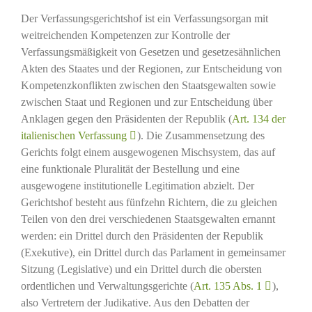
Der Verfassungsgerichtshof ist ein Verfassungsorgan mit
weitreichenden Kompetenzen zur Kontrolle der
Verfassungsmäßigkeit von Gesetzen und gesetzesähnlichen
Akten des Staates und der Regionen, zur Entscheidung von
Kompetenzkonflikten zwischen den Staatsgewalten sowie
zwischen Staat und Regionen und zur Entscheidung über
Anklagen gegen den Präsidenten der Republik (
Art. 134 der
italienischen Verfassung
). Die Zusammensetzung des
Gerichts folgt einem ausgewogenen Mischsystem, das auf
eine funktionale Pluralität der Bestellung und eine
ausgewogene institutionelle Legitimation abzielt. Der
Gerichtshof besteht aus fünfzehn Richtern, die zu gleichen
Teilen von den drei verschiedenen Staatsgewalten ernannt
werden: ein Drittel durch den Präsidenten der Republik
(Exekutive), ein Drittel durch das Parlament in gemeinsamer
Sitzung (Legislative) und ein Drittel durch die obersten
ordentlichen und Verwaltungsgerichte (
Art. 135 Abs. 1
),
also Vertretern der Judikative. Aus den Debatten der