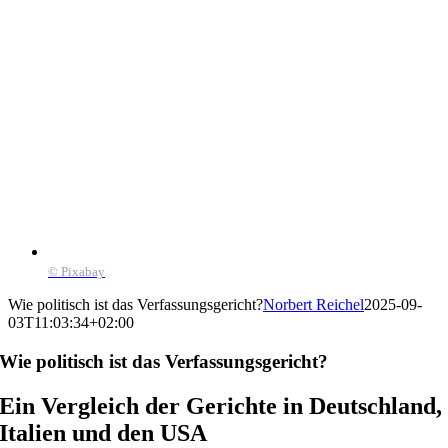
© Pixabay
Wie politisch ist das Verfassungsgericht?
Norbert Reichel
2025-09-
03T11:03:34+02:00
Wie politisch ist das Verfassungsgericht?
Ein Vergleich der Gerichte in Deutschland,
Italien und den USA