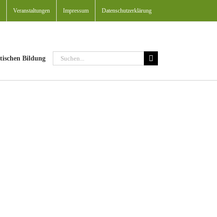
Veranstaltungen
Impressum
Datenschutzerklärung
Suche
tischen Bildung
nach: