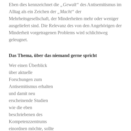
Eben dies kennzeichnet die
„Gewalt“
des Antisemitismus im
Alltag als ein Zeichen der
„Macht“
der
Mehrheitsgesellschaft, der Minderheiten mehr oder weniger
ausgeliefert sind. Die Relevanz des von den Angehörigen der
Minderheit vorgetragenen Problems wird schlichtweg
geleugnet.
Das Thema, über das niemand gerne spricht
Wer einen Überblick
über aktuelle
Forschungen zum
Antisemitismus erhalten
und damit neu
erscheinende Studien
wie die eben
beschriebenen des
Kompetenzzentrums
einordnen möchte, sollte