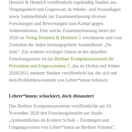
Henrich & Hentrich veröffentlicht regelmäßig Studien aus
Vergangenheit und Gegenwart, in Wieder- und Neuauflagen
sowie Sammelbände zur Zusammenfassung diverser
Forschungen und Bewertungen zum Kampf gegen
Antisemitismus. Eine solche Zusammenfassung bietet der
2020 im
Verlag Hentrich & Hentrich
erschienene und vom
Zentralrat der Juden herausgegebene Sammelband „Du
Jude“. Ein weiterer wichtiger Akteur in der aktuellen
Forschungsszene ist das
Berliner Kompetenzzentrum für
Prävention und Empowerment
, das im Herbst und Winter
2020/2021 mehrere Studien veröffentlicht hat, die sich mit
dem Problembewusstsein von Lehrer*innen befassen.
Lehrer*innen: schockiert, doch distanziert
Das Berliner Kompetenzzentrum veröffentlichte am 10.
November 2020 den Forschungsbericht zur Studie
„Antisemitismus im Kontext Schule – Deutungen und
Umgangsweisen von Lehrer*innen an Berliner Schulen“,