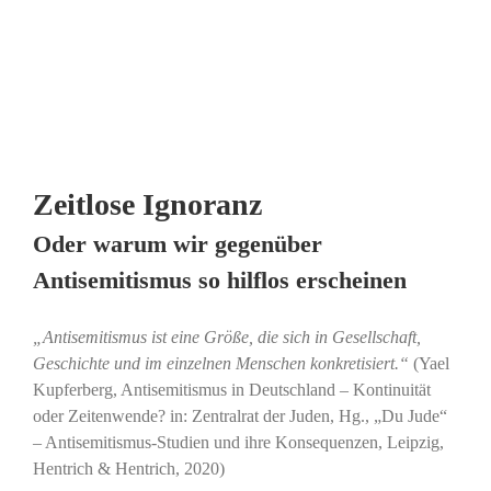
Zeitlose Ignoranz
Oder warum wir gegenüber
Antisemitismus so hilflos erscheinen
„Antisemitismus ist eine Größe, die sich in Gesellschaft,
Geschichte und im einzelnen Menschen konkretisiert.“
(Yael
Kupferberg, Antisemitismus in Deutschland – Kontinuität
oder Zeitenwende? in: Zentralrat der Juden, Hg., „Du Jude“
– Antisemitismus-Studien und ihre Konsequenzen, Leipzig,
Hentrich & Hentrich, 2020)