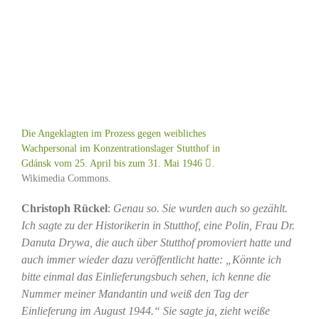
Die Angeklagten im Prozess gegen weibliches
Wachpersonal im Konzentrationslager Stutthof in
Gdánsk vom 25. April bis zum 31. Mai 1946
.
Wikimedia Commons.
Christoph Rückel
:
Genau so. Sie wurden auch so gezählt.
Ich sagte zu der Historikerin in Stutthof, eine Polin, Frau Dr.
Danuta Drywa, die auch über Stutthof promoviert hatte und
auch immer wieder dazu veröffentlicht hatte: „Könnte ich
bitte einmal das Einlieferungsbuch sehen, ich kenne die
Nummer meiner Mandantin und weiß den Tag der
Einlieferung im August 1944.“ Sie sagte ja, zieht weiße