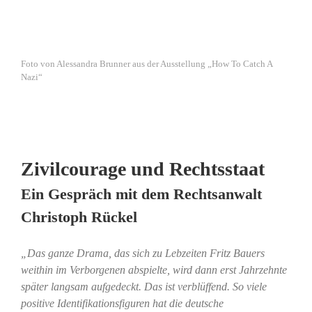
Foto von Alessandra Brunner aus der Ausstellung „How To Catch A
Nazi“
Zivilcourage und Rechtsstaat
Ein Gespräch mit dem Rechtsanwalt
Christoph Rückel
„Das ganze Drama, das sich zu Lebzeiten Fritz Bauers
weithin im Verborgenen abspielte, wird dann erst Jahrzehnte
später langsam aufgedeckt. Das ist verblüffend. So viele
positive Identifikationsfiguren hat die deutsche