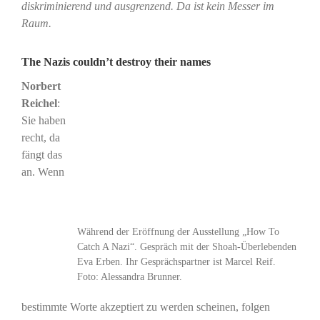
diskriminierend und ausgrenzend. Da ist kein Messer im
Raum.
The Nazis couldn’t destroy their names
Norbert
Reichel
:
Sie haben
recht, da
fängt das
an. Wenn
Während der Eröffnung der Ausstellung „How To
Catch A Nazi“. Gespräch mit der Shoah-Überlebenden
Eva Erben. Ihr Gesprächspartner ist Marcel Reif.
Foto: Alessandra Brunner.
bestimmte Worte akzeptiert zu werden scheinen, folgen