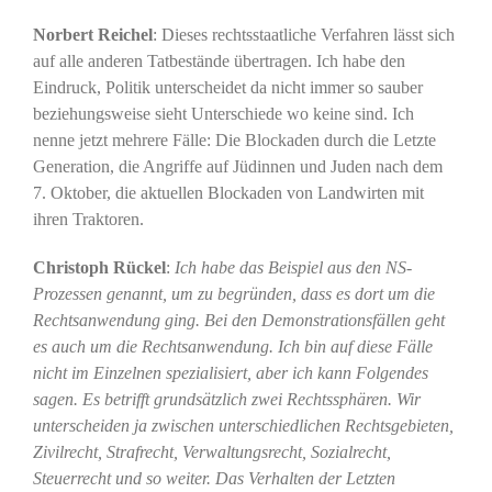
Norbert Reichel
: Dieses rechtsstaatliche Verfahren lässt sich
auf alle anderen Tatbestände übertragen. Ich habe den
Eindruck, Politik unterscheidet da nicht immer so sauber
beziehungsweise sieht Unterschiede wo keine sind. Ich
nenne jetzt mehrere Fälle: Die Blockaden durch die Letzte
Generation, die Angriffe auf Jüdinnen und Juden nach dem
7. Oktober, die aktuellen Blockaden von Landwirten mit
ihren Traktoren.
Christoph Rückel
:
Ich habe das Beispiel aus den NS-
Prozessen genannt, um zu begründen, dass es dort um die
Rechtsanwendung ging. Bei den Demonstrationsfällen geht
es auch um die Rechtsanwendung. Ich bin auf diese Fälle
nicht im Einzelnen spezialisiert, aber ich kann Folgendes
sagen. Es betrifft grundsätzlich zwei Rechtssphären. Wir
unterscheiden ja zwischen unterschiedlichen Rechtsgebieten,
Zivilrecht, Strafrecht, Verwaltungsrecht, Sozialrecht,
Steuerrecht und so weiter. Das Verhalten der Letzten