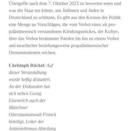
Übergriffe nach dem 7. Oktober 2023 zu bewerten seien und
was der Staat tun könne, um Jüdinnen und Juden in
Deutschland zu schützen. Es gibt aus den Kreisen der Politik
eine Menge an Vorschlägen, die vom Verbot eines als pro-
palästinensisch verstandenen Kleidungsstückes, der Kufiye,
über das Verbot bestimmter Parolen bis hin zu einem Verbot
anti-israelischer beziehungsweise propalästinensischer
Demonstrationen reichen.
Christoph Rückel
:
Auf
dieser Veranstaltung
wurde heftig diskutiert.
An der Diskussion hat
sich neben Georg
Eisenreich auch der
Münchner
Oberstaatsanwalt Franck
beteiligt, Leiter der
Antisemitismus-Abteilung