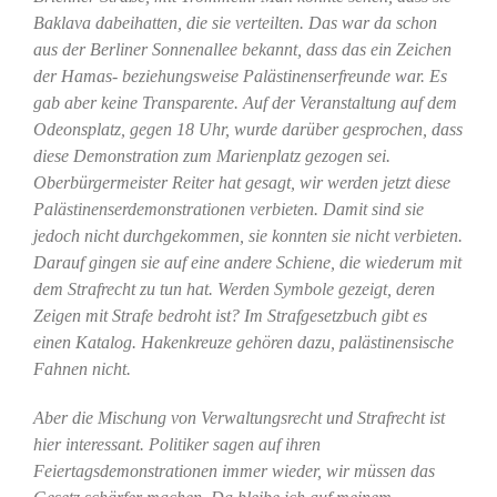
Baklava dabeihatten, die sie verteilten. Das war da schon
aus der Berliner Sonnenallee bekannt, dass das ein Zeichen
der Hamas- beziehungsweise Palästinenserfreunde war. Es
gab aber keine Transparente. Auf der Veranstaltung auf dem
Odeonsplatz, gegen 18 Uhr, wurde darüber gesprochen, dass
diese Demonstration zum Marienplatz gezogen sei.
Oberbürgermeister Reiter hat gesagt, wir werden jetzt diese
Palästinenserdemonstrationen verbieten. Damit sind sie
jedoch nicht durchgekommen, sie konnten sie nicht verbieten.
Darauf gingen sie auf eine andere Schiene, die wiederum mit
dem Strafrecht zu tun hat. Werden Symbole gezeigt, deren
Zeigen mit Strafe bedroht ist? Im Strafgesetzbuch gibt es
einen Katalog. Hakenkreuze gehören dazu, palästinensische
Fahnen nicht.
Aber die Mischung von Verwaltungsrecht und Strafrecht ist
hier interessant. Politiker sagen auf ihren
Feiertagsdemonstrationen immer wieder, wir müssen das