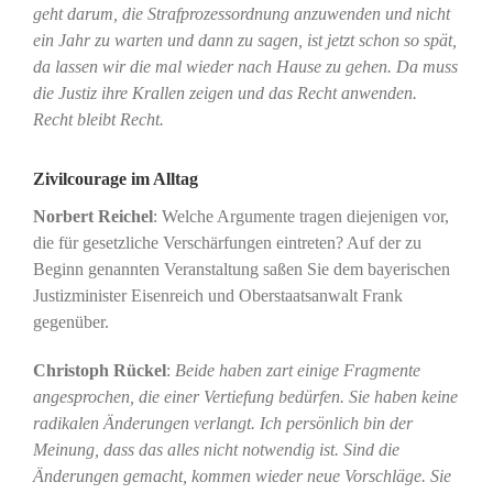
geht darum, die Strafprozessordnung anzuwenden und nicht
ein Jahr zu warten und dann zu sagen, ist jetzt schon so spät,
da lassen wir die mal wieder nach Hause zu gehen. Da muss
die Justiz ihre Krallen zeigen und das Recht anwenden.
Recht bleibt Recht.
Zivilcourage im Alltag
Norbert Reichel
: Welche Argumente tragen diejenigen vor,
die für gesetzliche Verschärfungen eintreten? Auf der zu
Beginn genannten Veranstaltung saßen Sie dem bayerischen
Justizminister Eisenreich und Oberstaatsanwalt Frank
gegenüber.
Christoph Rückel
:
Beide haben zart einige Fragmente
angesprochen, die einer Vertiefung bedürfen. Sie haben keine
radikalen Änderungen verlangt. Ich persönlich bin der
Meinung, dass das alles nicht notwendig ist. Sind die
Änderungen gemacht, kommen wieder neue Vorschläge. Sie