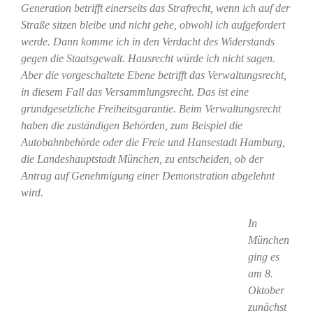
Generation betrifft einerseits das Strafrecht, wenn ich auf der
Straße sitzen bleibe und nicht gehe, obwohl ich aufgefordert
werde. Dann komme ich in den Verdacht des Widerstands
gegen die Staatsgewalt. Hausrecht würde ich nicht sagen.
Aber die vorgeschaltete Ebene betrifft das Verwaltungsrecht,
in diesem Fall das Versammlungsrecht. Das ist eine
grundgesetzliche Freiheitsgarantie. Beim Verwaltungsrecht
haben die zuständigen Behörden, zum Beispiel die
Autobahnbehörde oder die Freie und Hansestadt Hamburg,
die Landeshauptstadt München, zu entscheiden, ob der
Antrag auf Genehmigung einer Demonstration abgelehnt
wird.
In
München
ging es
am 8.
Oktober
zunächst