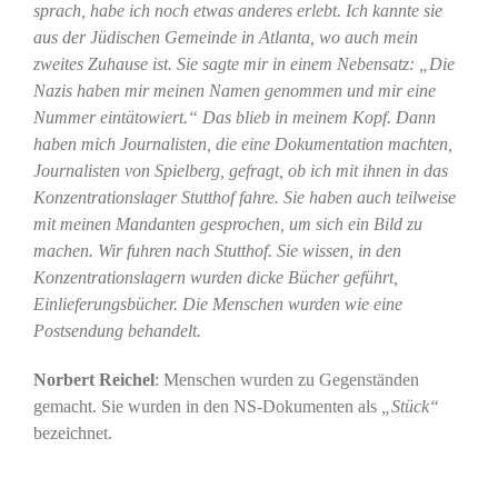
sprach, habe ich noch etwas anderes erlebt. Ich kannte sie
aus der Jüdischen Gemeinde in Atlanta, wo auch mein
zweites Zuhause ist. Sie sagte mir in einem Nebensatz: „Die
Nazis haben mir meinen Namen genommen und mir eine
Nummer eintätowiert.“ Das blieb in meinem Kopf. Dann
haben mich Journalisten, die eine Dokumentation machten,
Journalisten von Spielberg, gefragt, ob ich mit ihnen in das
Konzentrationslager Stutthof fahre. Sie haben auch teilweise
mit meinen Mandanten gesprochen, um sich ein Bild zu
machen. Wir fuhren nach Stutthof. Sie wissen, in den
Konzentrationslagern wurden dicke Bücher geführt,
Einlieferungsbücher. Die Menschen wurden wie eine
Postsendung behandelt.
Norbert Reichel
: Menschen wurden zu Gegenständen
gemacht. Sie wurden in den NS-Dokumenten als
„Stück“
bezeichnet.