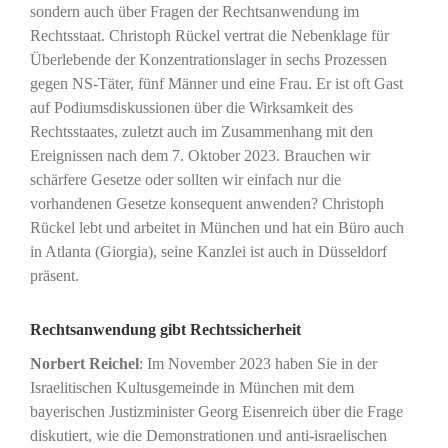
sondern auch über Fragen der Rechtsanwendung im
Rechtsstaat. Christoph Rückel vertrat die Nebenklage für
Überlebende der Konzentrationslager in sechs Prozessen
gegen NS-Täter, fünf Männer und eine Frau. Er ist oft Gast
auf Podiumsdiskussionen über die Wirksamkeit des
Rechtsstaates, zuletzt auch im Zusammenhang mit den
Ereignissen nach dem 7. Oktober 2023. Brauchen wir
schärfere Gesetze oder sollten wir einfach nur die
vorhandenen Gesetze konsequent anwenden? Christoph
Rückel lebt und arbeitet in München und hat ein Büro auch
in Atlanta (Giorgia), seine Kanzlei ist auch in Düsseldorf
präsent.
Rechtsanwendung gibt Rechtssicherheit
Norbert Reichel
: Im November 2023 haben Sie in der
Israelitischen Kultusgemeinde in München mit dem
bayerischen Justizminister Georg Eisenreich über die Frage
diskutiert, wie die Demonstrationen und anti-israelischen