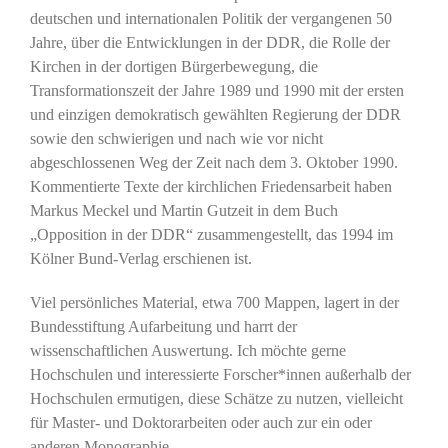
deutschen und internationalen Politik der vergangenen 50
Jahre, über die Entwicklungen in der DDR, die Rolle der
Kirchen in der dortigen Bürgerbewegung, die
Transformationszeit der Jahre 1989 und 1990 mit der ersten
und einzigen demokratisch gewählten Regierung der DDR
sowie den schwierigen und nach wie vor nicht
abgeschlossenen Weg der Zeit nach dem 3. Oktober 1990.
Kommentierte Texte der kirchlichen Friedensarbeit haben
Markus Meckel und Martin Gutzeit in dem Buch
„Opposition in der DDR“ zusammengestellt, das 1994 im
Kölner Bund-Verlag erschienen ist.
Viel persönliches Material, etwa 700 Mappen, lagert in der
Bundesstiftung Aufarbeitung und harrt der
wissenschaftlichen Auswertung. Ich möchte gerne
Hochschulen und interessierte Forscher*innen außerhalb der
Hochschulen ermutigen, diese Schätze zu nutzen, vielleicht
für Master- und Doktorarbeiten oder auch zur ein oder
anderen Monographie.