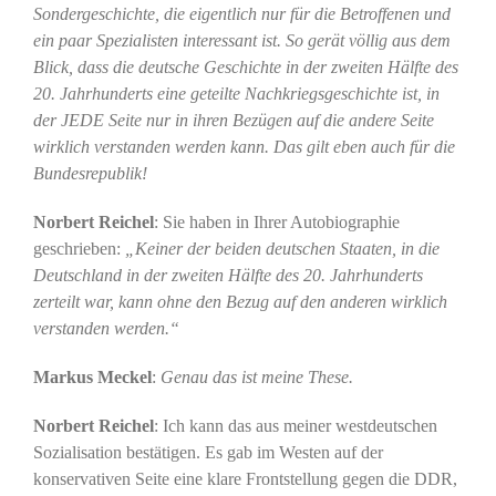
Sondergeschichte, die eigentlich nur für die Betroffenen und
ein paar Spezialisten interessant ist. So gerät völlig aus dem
Blick, dass die deutsche Geschichte in der zweiten Hälfte des
20. Jahrhunderts eine geteilte Nachkriegsgeschichte ist, in
der JEDE Seite nur in ihren Bezügen auf die andere Seite
wirklich verstanden werden kann. Das gilt eben auch für die
Bundesrepublik!
Norbert Reichel
: Sie haben in Ihrer Autobiographie
geschrieben:
„Keiner der beiden deutschen Staaten, in die
Deutschland in der zweiten Hälfte des 20. Jahrhunderts
zerteilt war, kann ohne den Bezug auf den anderen wirklich
verstanden werden.“
Markus Meckel
:
Genau das ist meine These.
Norbert Reichel
: Ich kann das aus meiner westdeutschen
Sozialisation bestätigen. Es gab im Westen auf der
konservativen Seite eine klare Frontstellung gegen die DDR,