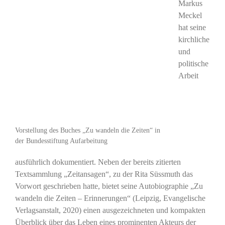
Markus
Meckel
hat seine
kirchliche
und
politische
Arbeit
Vorstellung des Buches „Zu wandeln die Zeiten“ in
der Bundesstiftung Aufarbeitung
ausführlich dokumentiert. Neben der bereits zitierten
Textsammlung „Zeitansagen“, zu der Rita Süssmuth das
Vorwort geschrieben hatte, bietet seine Autobiographie „Zu
wandeln die Zeiten – Erinnerungen“ (Leipzig, Evangelische
Verlagsanstalt, 2020) einen ausgezeichneten und kompakten
Überblick über das Leben eines prominenten Akteurs der