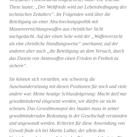
These lautet: „Der Weltfriede wird zur Lebensbedingung des
technischen Zeitalters“. Im Folgenden wird über die
Beteiligung an einer Abschreckungspolitik mit
Massenvernichtungswaffen aus christlicher Sicht
nachgedacht. Auf der einen Seite wird der „Waffenverzicht
als eine christliche Handlungsweise“ anerkannt, auf der
anderen aber auch „die Beteiligung an dem Versuch, durch
das Dasein von Atomwaffen einen Frieden in Freiheit zu
sichern“.
Sie können sich vorstellen, wie schwierig die
Auseinandersetzung mit diesen Positionen für mich und viele
andere war. Meine heutige Schlussfolgerung: Macht darf nur
gewaltmindernd eingesetzt werden, wir dürfen sie nicht
scheuen. Das Gewaltmonopol des Staates muss in seiner
gewaltmindernden Bedeutung in der Gesellschaft verstanden
und angewandt werden. Kriterien für diese Anwendung von
Gewalt finde ich bei Martin Luther, der allein den