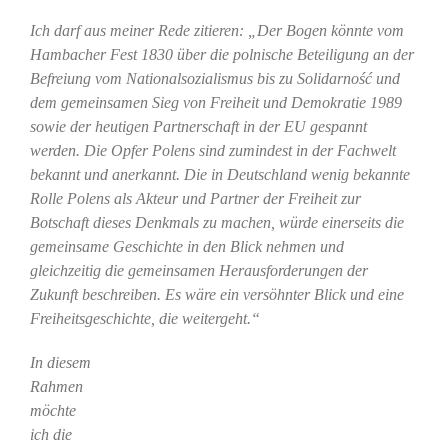
Ich darf aus meiner Rede zitieren: „Der Bogen könnte vom
Hambacher Fest 1830 über die polnische Beteiligung an der
Befreiung vom Nationalsozialismus bis zu Solidarność und
dem gemeinsamen Sieg von Freiheit und Demokratie 1989
sowie der heutigen Partnerschaft in der EU gespannt
werden. Die Opfer Polens sind zumindest in der Fachwelt
bekannt und anerkannt. Die in Deutschland wenig bekannte
Rolle Polens als Akteur und Partner der Freiheit zur
Botschaft dieses Denkmals zu machen, würde einerseits die
gemeinsame Geschichte in den Blick nehmen und
gleichzeitig die gemeinsamen Herausforderungen der
Zukunft beschreiben. Es wäre ein versöhnter Blick und eine
Freiheitsgeschichte, die weitergeht.“
In diesem
Rahmen
möchte
ich die