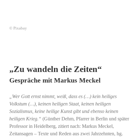
© Pixabay
„Zu wandeln die Zeiten“
Gespräche mit Markus Meckel
„Wer Gott ernst nimmt, weiß, dass es (…) kein heiliges
Volkstum (…), keinen heiligen Staat, keinen heiligen
Sozialismus, keine heilige Kunst gibt und ebenso keinen
heiligen Krieg.“
(Günther Dehm, Pfarrer in Berlin und später
Professor in Heidelberg, zitiert nach: Markus Meckel,
Zeitansagen – Texte und Reden aus zwei Jahrzehnten, hg.