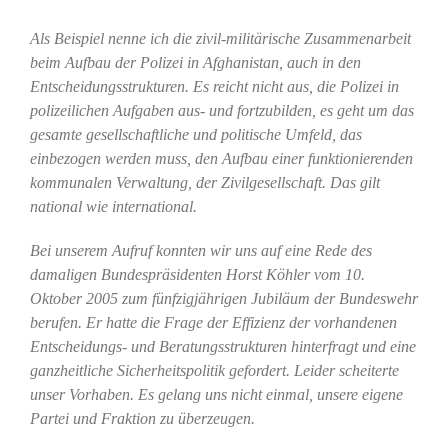
Als Beispiel nenne ich die zivil-militärische Zusammenarbeit
beim Aufbau der Polizei in Afghanistan, auch in den
Entscheidungsstrukturen. Es reicht nicht aus, die Polizei in
polizeilichen Aufgaben aus- und fortzubilden, es geht um das
gesamte gesellschaftliche und politische Umfeld, das
einbezogen werden muss, den Aufbau einer funktionierenden
kommunalen Verwaltung, der Zivilgesellschaft. Das gilt
national wie international.
Bei unserem Aufruf konnten wir uns auf eine Rede des
damaligen Bundespräsidenten Horst Köhler vom 10.
Oktober 2005 zum fünfzigjährigen Jubiläum der Bundeswehr
berufen. Er hatte die Frage der Effizienz der vorhandenen
Entscheidungs- und Beratungsstrukturen hinterfragt und eine
ganzheitliche Sicherheitspolitik gefordert. Leider scheiterte
unser Vorhaben. Es gelang uns nicht einmal, unsere eigene
Partei und Fraktion zu überzeugen.