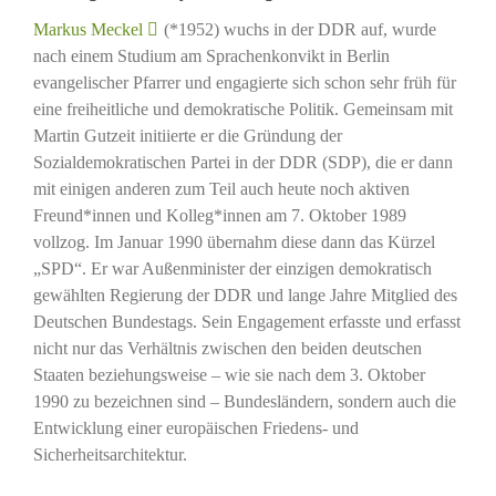
Markus Meckel
(*1952) wuchs in der DDR auf, wurde
nach einem Studium am Sprachenkonvikt in Berlin
evangelischer Pfarrer und engagierte sich schon sehr früh für
eine freiheitliche und demokratische Politik. Gemeinsam mit
Martin Gutzeit initiierte er die Gründung der
Sozialdemokratischen Partei in der DDR (SDP), die er dann
mit einigen anderen zum Teil auch heute noch aktiven
Freund*innen und Kolleg*innen am 7. Oktober 1989
vollzog. Im Januar 1990 übernahm diese dann das Kürzel
„SPD“. Er war Außenminister der einzigen demokratisch
gewählten Regierung der DDR und lange Jahre Mitglied des
Deutschen Bundestags. Sein Engagement erfasste und erfasst
nicht nur das Verhältnis zwischen den beiden deutschen
Staaten beziehungsweise – wie sie nach dem 3. Oktober
1990 zu bezeichnen sind – Bundesländern, sondern auch die
Entwicklung einer europäischen Friedens- und
Sicherheitsarchitektur.