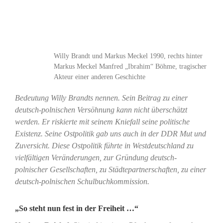
Willy Brandt und Markus Meckel 1990, rechts hinter
Markus Meckel Manfred „Ibrahim“ Böhme, tragischer
Akteur einer anderen Geschichte
Bedeutung Willy Brandts nennen. Sein Beitrag zu einer
deutsch-polnischen Versöhnung kann nicht überschätzt
werden. Er riskierte mit seinem Kniefall seine politische
Existenz. Seine Ostpolitik gab uns auch in der DDR Mut und
Zuversicht. Diese Ostpolitik führte in Westdeutschland zu
vielfältigen Veränderungen, zur Gründung deutsch-
polnischer Gesellschaften, zu Städtepartnerschaften, zu einer
deutsch-polnischen Schulbuchkommission.
„So steht nun fest in der Freiheit …“