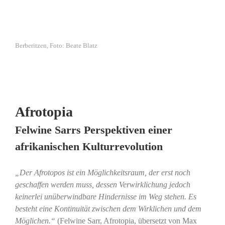
Berberitzen, Foto: Beate Blatz
Afrotopia
Felwine Sarrs Perspektiven einer
afrikanischen Kulturrevolution
„Der Afrotopos ist ein Möglichkeitsraum, der erst noch
geschaffen werden muss, dessen Verwirklichung jedoch
keinerlei unüberwindbare Hindernisse im Weg stehen. Es
besteht eine Kontinuität zwischen dem Wirklichen und dem
Möglichen.“
(Felwine Sarr, Afrotopia, übersetzt von Max