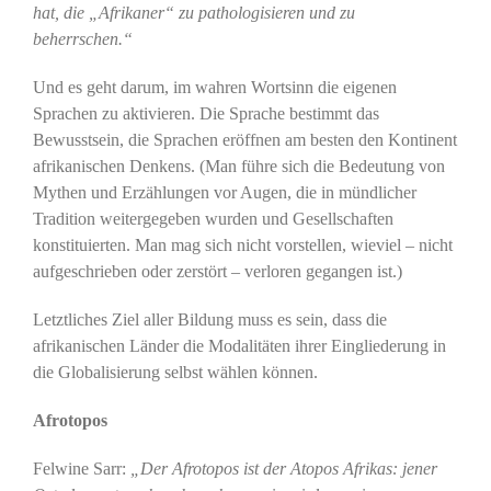
hat, die „Afrikaner“ zu pathologisieren und zu
beherrschen.“
Und es geht darum, im wahren Wortsinn die eigenen
Sprachen zu aktivieren. Die Sprache bestimmt das
Bewusstsein, die Sprachen eröffnen am besten den Kontinent
afrikanischen Denkens. (Man führe sich die Bedeutung von
Mythen und Erzählungen vor Augen, die in mündlicher
Tradition weitergegeben wurden und Gesellschaften
konstituierten. Man mag sich nicht vorstellen, wieviel – nicht
aufgeschrieben oder zerstört – verloren gegangen ist.)
Letztliches Ziel aller Bildung muss es sein, dass die
afrikanischen Länder die Modalitäten ihrer Eingliederung in
die Globalisierung selbst wählen können.
Afrotopos
Felwine Sarr:
„Der Afrotopos ist der Atopos Afrikas: jener