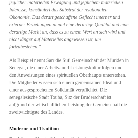
jeglicher materiellen Erwägung und jeglichem materiellen
Interesse, konstituiert das Substrat der relationalen
Ökonomie. Das derart geschaffene Geflecht interner und
externer Beziehungen nimmt eine derartige Qualität und eine
derartige Macht an, dass es zu einem Wert an sich wird und
nicht länger auf Materielles angewiesen ist, um
fortzubestehen.“
Als Beispiel nennt Sarr die Sufi Gemeinschaft der Muriden in
Senegal, die einer Arbeits- und Leistungskultur folgen und
den Anweisungen eines spirituellen Oberhaupts unterstehen.
Die Mitglieder wissen sich einem gemeinsamen Ideal und
einer ausgesprochenen Solidarität verpflichtet. Die
senegalesische Stadt Touba, Sitz der Bruderschaft ist
aufgrund der wirtschaftlichen Leistung der Gemeinschaft die
zweitwichtigste des Landes.
Moderne und Tradition