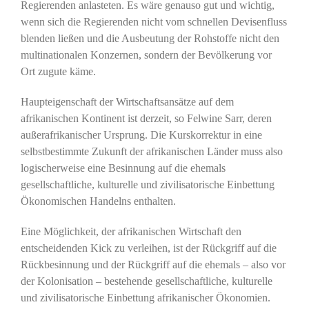
Regierenden anlasteten. Es wäre genauso gut und wichtig,
wenn sich die Regierenden nicht vom schnellen Devisenfluss
blenden ließen und die Ausbeutung der Rohstoffe nicht den
multinationalen Konzernen, sondern der Bevölkerung vor
Ort zugute käme.
Haupteigenschaft der Wirtschaftsansätze auf dem
afrikanischen Kontinent ist derzeit, so Felwine Sarr, deren
außerafrikanischer Ursprung. Die Kurskorrektur in eine
selbstbestimmte Zukunft der afrikanischen Länder muss also
logischerweise eine Besinnung auf die ehemals
gesellschaftliche, kulturelle und zivilisatorische Einbettung
Ökonomischen Handelns enthalten.
Eine Möglichkeit, der afrikanischen Wirtschaft den
entscheidenden Kick zu verleihen, ist der Rückgriff auf die
Rückbesinnung und der Rückgriff auf die ehemals – also vor
der Kolonisation – bestehende gesellschaftliche, kulturelle
und zivilisatorische Einbettung afrikanischer Ökonomien.