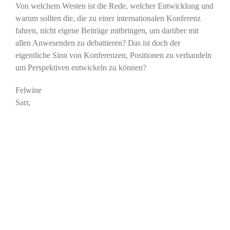
Von welchem Westen ist die Rede, welcher Entwicklung und
warum sollten die, die zu einer internationalen Konferenz
fahren, nicht eigene Beiträge mitbringen, um darüber mit
allen Anwesenden zu debattieren? Das ist doch der
eigentliche Sinn von Konferenzen, Positionen zu verhandeln
um Perspektiven entwickeln zu können?
Felwine
Sarr,