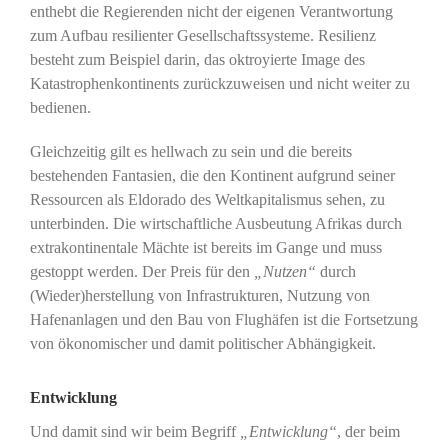
enthebt die Regierenden nicht der eigenen Verantwortung
zum Aufbau resilienter Gesellschaftssysteme. Resilienz
besteht zum Beispiel darin, das oktroyierte Image des
Katastrophenkontinents zurückzuweisen und nicht weiter zu
bedienen.
Gleichzeitig gilt es hellwach zu sein und die bereits
bestehenden Fantasien, die den Kontinent aufgrund seiner
Ressourcen als Eldorado des Weltkapitalismus sehen, zu
unterbinden. Die wirtschaftliche Ausbeutung Afrikas durch
extrakontinentale Mächte ist bereits im Gange und muss
gestoppt werden. Der Preis für den
„Nutzen“
durch
(Wieder)herstellung von Infrastrukturen, Nutzung von
Hafenanlagen und den Bau von Flughäfen ist die Fortsetzung
von ökonomischer und damit politischer Abhängigkeit.
Entwicklung
Und damit sind wir beim Begriff
„Entwicklung“
, der beim