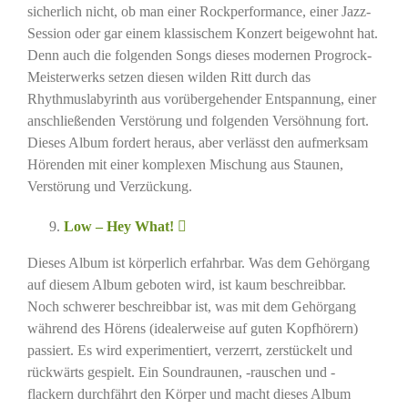
sicherlich nicht, ob man einer Rockperformance, einer Jazz-
Session oder gar einem klassischem Konzert beigewohnt hat.
Denn auch die folgenden Songs dieses modernen Progrock-
Meisterwerks setzen diesen wilden Ritt durch das
Rhythmuslabyrinth aus vorübergehender Entspannung, einer
anschließenden Verstörung und folgenden Versöhnung fort.
Dieses Album fordert heraus, aber verlässt den aufmerksam
Hörenden mit einer komplexen Mischung aus Staunen,
Verstörung und Verzückung.
Low – Hey What!
Dieses Album ist körperlich erfahrbar. Was dem Gehörgang
auf diesem Album geboten wird, ist kaum beschreibbar.
Noch schwerer beschreibbar ist, was mit dem Gehörgang
während des Hörens (idealerweise auf guten Kopfhörern)
passiert. Es wird experimentiert, verzerrt, zerstückelt und
rückwärts gespielt. Ein Soundraunen, -rauschen und -
flackern durchfährt den Körper und macht dieses Album