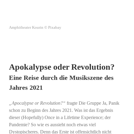
Amphitheater Kourin © Pixabay
Apokalypse oder Revolution?
Eine Reise durch die Musikszene des
Jahres 2021
„Apocalypse or Revolution?“
fragte Die Gruppe Ja, Panik
schon zu Beginn des Jahres 2021. Was ist das Ergebnis
dieser (Hopefully) Once in a Lifetime Experience; der
Pandemie? So wie es aussieht noch etwas viel
Dystopischeres. Denn das Erste ist offensichtlich nicht