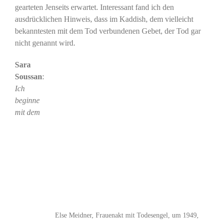
gearteten Jenseits erwartet. Interessant fand ich den
ausdrücklichen Hinweis, dass im Kaddish, dem vielleicht
bekanntesten mit dem Tod verbundenen Gebet, der Tod gar
nicht genannt wird.
Sara
Soussan
:
Ich
beginne
mit dem
Else Meidner, Frauenakt mit Todesengel, um 1949,