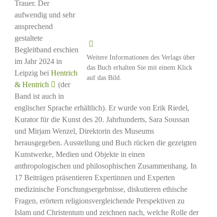
Trauer. Der
aufwendig und sehr
ansprechend
gestaltete
Begleitband erschien
Weitere Informationen des Verlags über
im Jahr 2024 in
das Buch erhalten Sie mit einem Klick
Leipzig bei
Hentrich
auf das Bild.
& Hentrich
(der
Band ist auch in
englischer Sprache erhältlich). Er wurde von Erik Riedel,
Kurator für die Kunst des 20. Jahrhunderts, Sara Soussan
und Mirjam Wenzel, Direktorin des Museums
herausgegeben. Ausstellung und Buch rücken die gezeigten
Kunstwerke, Medien und Objekte in einen
anthropologischen und philosophischen Zusammenhang. In
17 Beiträgen präsentieren Expertinnen und Experten
medizinische Forschungsergebnisse, diskutieren ethische
Fragen, erörtern religionsvergleichende Perspektiven zu
Islam und Christentum und zeichnen nach, welche Rolle der