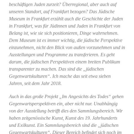
beschäftigen Juden zurzeit? Überregional, aber auch auf
unseren Standort, auf Frankfurt bezogen? Das Jüdische
Museum in Frankfurt erzählt auch die Geschichte der Juden
in Frankfurt, was für Jüdinnen und Juden in Frankfurt von
Belang ist, wie sie sich positionieren, Dinge wahrnehmen.
Dem Museum ist es immer wichtig, die jüdische Perspektive
einzunehmen, nicht den Blick von außen vorzunehmen und in
Ausstellungen und Programme zu transferieren. Es geht
darum, die jüdischen Perspektiven einem breiten Publikum
transparenter zu machen. Das sind die „jüdischen
Gegenwartskulturen“. Ich mache das seit etwa sieben
Jahren, seit dem Jahr 2018.
Auch in das große Projekt „Im Angesichts des Todes“ gehen
Gegenwartsperspektiven ein, aber nicht nur. Unabhängig
von der Ausstellung betrifft dies den Sammlungsbereich. Wir
haben zeitgenössische Kunst, Kunst des 19. Jahrhunderts
und Exilkunst. Ein Sammlungsbereich sind die „jüdischen
Gegenwartskulturen“. Dieser Bereich befindet sich noch im