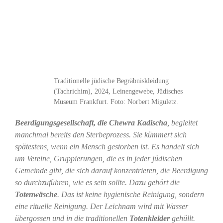
Traditionelle jüdische Begräbniskleidung
(Tachrichim), 2024, Leinengewebe, Jüdisches
Museum Frankfurt. Foto: Norbert Miguletz.
Beerdigungsgesellschaft, die Chewra Kadischa
, begleitet
manchmal bereits den Sterbeprozess. Sie kümmert sich
spätestens, wenn ein Mensch gestorben ist. Es handelt sich
um Vereine, Gruppierungen, die es in jeder jüdischen
Gemeinde gibt, die sich darauf konzentrieren, die Beerdigung
so durchzuführen, wie es sein sollte. Dazu gehört die
Totenwäsche
. Das ist keine hygienische Reinigung, sondern
eine rituelle Reinigung. Der Leichnam wird mit Wasser
übergossen und in die traditionellen
Totenkleider
gehüllt.