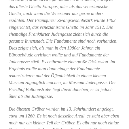
das älteste Ghetto Europas, älter als das venezianische
Ghetto, auch wenn die Venezianer das gerne anders
erzählen. Der Frankfurter Zwangswohnbezirk wurde 1462
eingerichtet, das venezianische Ghetto im Jahr 1512. Die
ehemalige Frankfurter Judengasse zieht sich durch die
gesamte Innenstadt. Die Fundamente sind noch vorhanden.
Dies zeigte sich, als man in den 1980er Jahren ein
Bürogebäude errichten wollte und auf Fundamente der
Judengasse stieß. Es entbrannte eine große Diskussion. Im
Ergebnis wollte man dann einige der Fundamente
rekonstruieren und der Öffentlichkeit in einem kleinen
Museum zugänglich machen, im Museum Judengasse. Der
Friedhof Battonnstraße liegt direkt daneben, er ist jedoch
älter als die Judengasse.
Die ältesten Gräber wurden im 13. Jahrhundert angelegt,
etwa um 1260. Es ist noch dasselbe Areal, es steht aber eben
noch nur ein kleiner Teil der Gräber. Es gibt nur noch einige