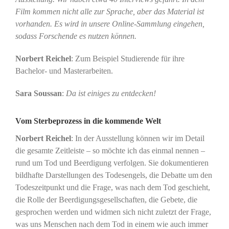
Film kommen nicht alle zur Sprache, aber das Material ist
vorhanden. Es wird in unsere Online-Sammlung eingehen,
sodass Forschende es nutzen können.
Norbert Reichel
: Zum Beispiel Studierende für ihre
Bachelor- und Masterarbeiten.
Sara Soussan
:
Da ist einiges zu entdecken!
Vom Sterbeprozess in die kommende Welt
Norbert Reichel
: In der Ausstellung können wir im Detail
die gesamte Zeitleiste – so möchte ich das einmal nennen –
rund um Tod und Beerdigung verfolgen. Sie dokumentieren
bildhafte Darstellungen des Todesengels, die Debatte um den
Todeszeitpunkt und die Frage, was nach dem Tod geschieht,
die Rolle der Beerdigungsgesellschaften, die Gebete, die
gesprochen werden und widmen sich nicht zuletzt der Frage,
was uns Menschen nach dem Tod in einem wie auch immer