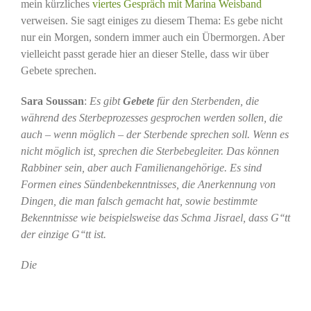
mein kürzliches
viertes Gespräch mit Marina Weisband
verweisen. Sie sagt einiges zu diesem Thema: Es gebe nicht
nur ein Morgen, sondern immer auch ein Übermorgen. Aber
vielleicht passt gerade hier an dieser Stelle, dass wir über
Gebete sprechen.
Sara Soussan
:
Es gibt
Gebete
für den Sterbenden, die
während des Sterbeprozesses gesprochen werden sollen, die
auch – wenn möglich – der Sterbende sprechen soll. Wenn es
nicht möglich ist, sprechen die Sterbebegleiter. Das können
Rabbiner sein, aber auch Familienangehörige. Es sind
Formen eines Sündenbekenntnisses, die Anerkennung von
Dingen, die man falsch gemacht hat, sowie bestimmte
Bekenntnisse wie beispielsweise das Schma Jisrael, dass G‘‘tt
der einzige G‘‘tt ist.
Die