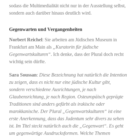
sodass die Multimedialität nicht nur in der Ausstellung selbst,
sondern auch darüber hinaus deutlich wird.
Gegenwarten und Vergangenheiten
Norbert Reichel
: Sie arbeiten am Jüdischen Museum in
Frankfurt am Main als
„Kuratorin für jüdische
Gegenwartskulturen“
. Ich denke, dass der Plural doch recht
wichtig sein dürfte.
Sara Soussan
:
Diese Bezeichnung hat natürlich die Intention
zu zeigen, dass es nicht nur eine jüdische Kultur gibt,
sondern verschiedene Ausrichtungen, je nach
Glaubensrichtung, je nach Region. Osteuropäisch geprägte
Traditionen sind anders gefärbt als irakische oder
marokkanische. Der Plural „Gegenwartskulturen“ ist eine
erste Anerkennung, dass das Judentum sehr divers zu sehen
ist. Im Titel steckt natürlich auch die „Gegenwart“. Es geht
um gegenwärtige Ausdrucksformen. Welche Themen