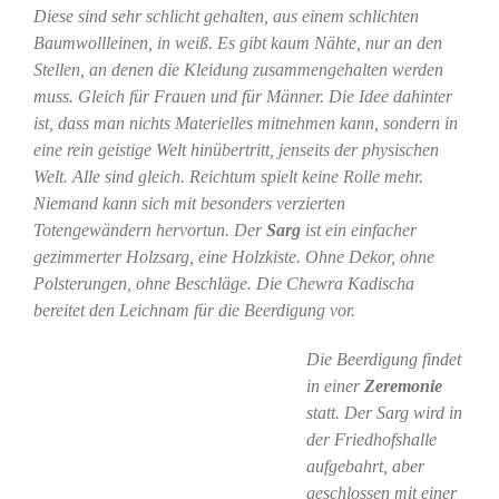
Diese sind sehr schlicht gehalten, aus einem schlichten
Baumwollleinen, in weiß. Es gibt kaum Nähte, nur an den
Stellen, an denen die Kleidung zusammengehalten werden
muss. Gleich für Frauen und für Männer. Die Idee dahinter
ist, dass man nichts Materielles mitnehmen kann, sondern in
eine rein geistige Welt hinübertritt, jenseits der physischen
Welt. Alle sind gleich. Reichtum spielt keine Rolle mehr.
Niemand kann sich mit besonders verzierten
Totengewändern hervortun. Der
Sarg
ist ein einfacher
gezimmerter Holzsarg, eine Holzkiste. Ohne Dekor, ohne
Polsterungen, ohne Beschläge. Die Chewra Kadischa
bereitet den Leichnam für die Beerdigung vor.
Die Beerdigung findet
in einer
Zeremonie
statt. Der Sarg wird in
der Friedhofshalle
aufgebahrt, aber
geschlossen mit einer