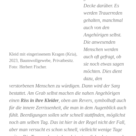
Decke darüber. Es
werden Trauerreden
gehalten, manchmal
auch von den
Angehörigen selbst.
Die anwesenden
Menschen werden
Kleid mit eingerissenem Kragen (Kria),
auch oft gefragt, ob
2023, Baumwollgewebe, Privatbesitz.
sie noch etwas sagen
Foto: Herbert Fischer.
möchten. Dies dient
dazu, den
verstorbenen Menschen zu würdigen. Dann wird der Sarg
bestattet. Am Grab selbst machen die nahen Angehörigen
einen
Riss in ihre Kleider
, oben am Revers, symbolhaft auch
für die innere Zerrissenheit, die man in dem Augenblick auch
fühlt. Beerdigungen sollen sehr schnell stattfinden, möglichst
noch am selben Tag. Das ist hier in der Regel nicht der Fall,
aber man versucht es schon schnell, vielleicht wenige Tage