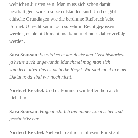
weltlichen Juristen sein. Man muss sich schon damit
beschäftigen, wie Gesetze entstanden sind. Und es gibt
ethische Grundlagen wie die berühmte Radbruch’sche
Formel. Unrecht kann noch so sehr in Recht gegossen
werden, es bleibt Unrecht und kann und muss daher verfolgt
werden.
Sara Soussan
:
So wird es in der deutschen Gerichtsbarkeit
ja heute auch angewandt. Manchmal mag man sich
wundern, aber das ist nicht die Regel. Wir sind nicht in einer
Diktatur, da sind wir noch nicht.
Norbert Reichel
: Und da kommen wir hoffentlich auch
nicht hin.
Sara Soussan
:
Hoffentlich. Ich bin immer skeptischer und
pessimistischer.
Norbert Reichel
: Vielleicht darf ich in diesem Punkt auf