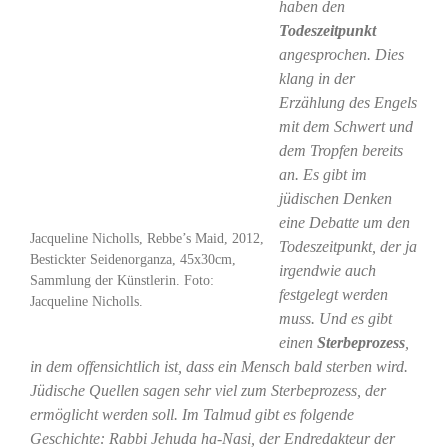
haben den
Todeszeitpunkt
angesprochen. Dies
klang in der
Erzählung des Engels
mit dem Schwert und
dem Tropfen bereits
an. Es gibt im
jüdischen Denken
eine Debatte um den
Jacqueline Nicholls, Rebbe’s Maid, 2012,
Todeszeitpunkt, der ja
Bestickter Seidenorganza, 45x30cm,
irgendwie auch
Sammlung der Künstlerin. Foto:
festgelegt werden
Jacqueline Nicholls.
muss. Und es gibt
einen
Sterbeprozess
,
in dem offensichtlich ist, dass ein Mensch bald sterben wird.
Jüdische Quellen sagen sehr viel zum Sterbeprozess, der
ermöglicht werden soll. Im Talmud gibt es folgende
Geschichte: Rabbi Jehuda ha-Nasi, der Endredakteur der