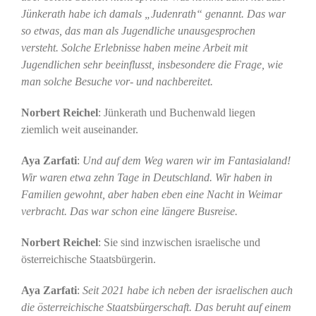
Jünkerath habe ich damals „Judenrath“ genannt. Das war
so etwas, das man als Jugendliche unausgesprochen
versteht. Solche Erlebnisse haben meine Arbeit mit
Jugendlichen sehr beeinflusst, insbesondere die Frage, wie
man solche Besuche vor- und nachbereitet.
Norbert Reichel
: Jünkerath und Buchenwald liegen
ziemlich weit auseinander.
Aya Zarfati
:
Und auf dem Weg waren wir im Fantasialand!
Wir waren etwa zehn Tage in Deutschland. Wir haben in
Familien gewohnt, aber haben eben eine Nacht in Weimar
verbracht. Das war schon eine längere Busreise.
Norbert Reichel
: Sie sind inzwischen israelische und
österreichische Staatsbürgerin.
Aya Zarfati
:
Seit 2021 habe ich neben der israelischen auch
die österreichische Staatsbürgerschaft. Das beruht auf einem