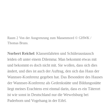
Raum 2 Von der Ausgrenzung zum Massenmord © GHWK /
Thomas Bruns.
Norbert Reichel
: Klassenfahrten und Schüleraustausch
leiden oft unter einem Dilemma: Man bekommt etwas mit
und bekommt es doch nicht mit. Sie wollen, dass sich dies
ändert, und dies ist auch der Auftrag, den sich das Haus der
Wannsee-Konferenz gegeben hat. Das Besondere des Hauses
der Wannsee-Konferenz als Gedenkstätte und Bildungsstätte
liegt meines Erachtens erst einmal darin, dass es ein Täterort
ist wie sonst in Deutschland nur die Wewelsburg bei
Paderborn und Vogelsang in der Eifel.