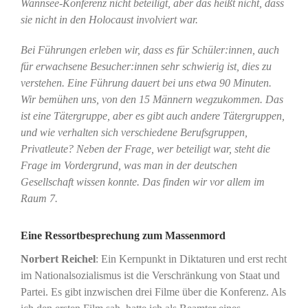
Wannsee-Konferenz nicht beteiligt, aber das heißt nicht, dass
sie nicht in den Holocaust involviert war.
Bei Führungen erleben wir, dass es für Schüler:innen, auch
für erwachsene Besucher:innen sehr schwierig ist, dies zu
verstehen. Eine Führung dauert bei uns etwa 90 Minuten.
Wir bemühen uns, von den 15 Männern wegzukommen. Das
ist eine Tätergruppe, aber es gibt auch andere Tätergruppen,
und wie verhalten sich verschiedene Berufsgruppen,
Privatleute? Neben der Frage, wer beteiligt war, steht die
Frage im Vordergrund, was man in der deutschen
Gesellschaft wissen konnte. Das finden wir vor allem im
Raum 7.
Eine Ressortbesprechung zum Massenmord
Norbert Reichel
: Ein Kernpunkt in Diktaturen und erst recht
im Nationalsozialismus ist die Verschränkung von Staat und
Partei. Es gibt inzwischen drei Filme über die Konferenz. Als