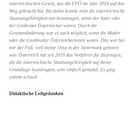
österreichischen Gesetz, das die FPÖ im Jahr 2019 auf den
Weg gebracht hat. Bis dahin konnte man die österreichische
Staatsangehörigkeit nur beantragen, wenn der Vater oder
der Großvater Österreicher waren. Durch die
Gesetzesänderung war es auch möglich, wenn die Mutter
oder die Großmutter Österreicherinnen waren. Das war bei
mir der Fall, weil meine Oma in der Steiermark geboren
war. Österreich hat seit 2019 das Verfahren für diejenigen,
die die österreichische Staatsangehörigkeit auf dieser
Grundlage beantragten, sehr einfach gestaltet. Es ging
extrem schnell.
Didaktische Leitgedanken