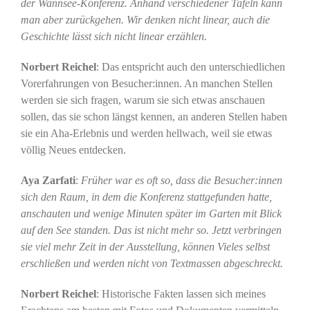
der Wannsee-Konferenz. Anhand verschiedener Tafeln kann
man aber zurückgehen. Wir denken nicht linear, auch die
Geschichte lässt sich nicht linear erzählen.
Norbert Reichel
: Das entspricht auch den unterschiedlichen
Vorerfahrungen von Besucher:innen. An manchen Stellen
werden sie sich fragen, warum sie sich etwas anschauen
sollen, das sie schon längst kennen, an anderen Stellen haben
sie ein Aha-Erlebnis und werden hellwach, weil sie etwas
völlig Neues entdecken.
Aya Zarfati
:
Früher war es oft so, dass die Besucher:innen
sich den Raum, in dem die Konferenz stattgefunden hatte,
anschauten und wenige Minuten später im Garten mit Blick
auf den See standen. Das ist nicht mehr so. Jetzt verbringen
sie viel mehr Zeit in der Ausstellung, können Vieles selbst
erschließen und werden nicht von Textmassen abgeschreckt.
Norbert Reichel
: Historische Fakten lassen sich meines