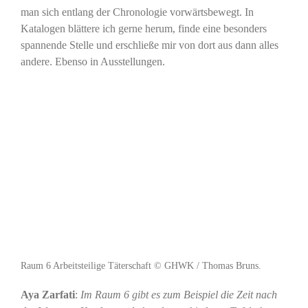
man sich entlang der Chronologie vorwärtsbewegt. In
Katalogen blättere ich gerne herum, finde eine besonders
spannende Stelle und erschließe mir von dort aus dann alles
andere. Ebenso in Ausstellungen.
Raum 6 Arbeitsteilige Täterschaft © GHWK / Thomas Bruns.
Aya Zarfati
:
Im Raum 6 gibt es zum Beispiel die Zeit nach