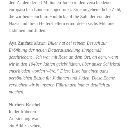
den Zahlen der elf Millionen Juden in den verschiedenen
europäischen Ländern abgedruckt. Eine ungeheuerliche Zahl,
die wir heute auch im Hinblick auf die Zahl der von den
Nazis und ihren Helfershelfern ermordeten sechs Millionen
Jüdinnen und Juden.
Aya Zarfati
:
Maxim Biller hat bei seinem Besuch zur
Eröffnung der neuen Dauerausstellung sinngemäß
geschrieben: „Ich war mit Rosa an dem Ort, an dem, wenn
wir in den 1940er Jahren gelebt hätten, über unser Schicksal
entschieden worden wäre.“ Diese Liste hat einen ganz
persönlichen Bezug für Jüdinnen und Juden. Diese Ebene
versuchen wir in unseren Führungen immer deutlich zu
machen.
Norbert Reichel
:
In der früheren
Ausstellung war
ein Bild zu sehen,