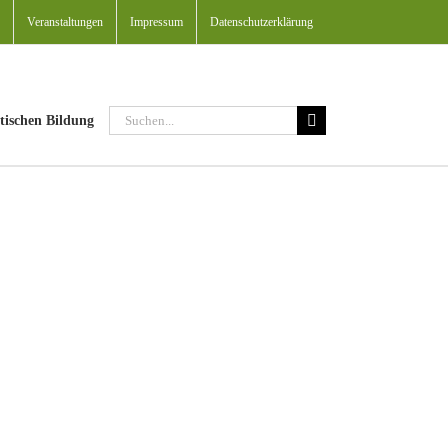
Veranstaltungen
Impressum
Datenschutzerklärung
Suche
tischen Bildung
nach: