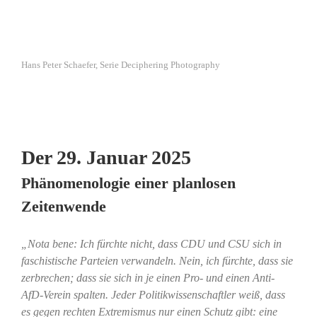
Hans Peter Schaefer, Serie Deciphering Photography
Der 29. Januar 2025
Phänomenologie einer planlosen
Zeitenwende
„Nota bene: Ich fürchte nicht, dass CDU und CSU sich in
faschistische Parteien verwandeln. Nein, ich fürchte, dass sie
zerbrechen; dass sie sich in je einen Pro- und einen Anti-
AfD-Verein spalten. Jeder Politikwissenschaftler weiß, dass
es gegen rechten Extremismus nur einen Schutz gibt: eine