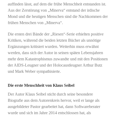
auffinden lässt, auf dem die frühe Menschheit entstanden ist.
Aus der Zerstörung von „Minerva“ entstand der irdische
Mond und die heutigen Menschen sind die Nachkommen der
frühen Menschen von „Minerva“.
Die ersten drei Bände der „Riesen“-Serie erhielten positive
Kritiken, während die beiden letzten Bücher als unnötige
Ergänzungen kritisiert wurden. Weiterhin muss erwähnt
werden, dass sich der Autor in seinen späten Lebensjahren
mehr dem Katastrophismus zuwandte und mit den Positionen
der AIDS-Leugner und der Holocaustleugner Arthur Butz
und Mark Weber sympathisierte.
Die erste Menschheit von Klaus Seibel
Der Autor Klaus Seibel sticht durch seine besondere
Biografie aus dem Autorenkreis hervor, weil er lange als
ausgebildeter Pastor gearbeitet hat, dann Softwareberater
wurde und sich im Jahre 2014 entschlossen hat, als