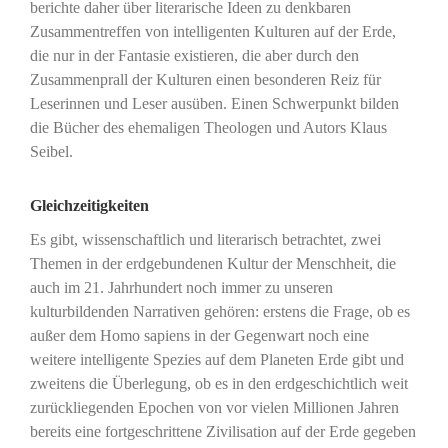
berichte daher über literarische Ideen zu denkbaren
Zusammentreffen von intelligenten Kulturen auf der Erde,
die nur in der Fantasie existieren, die aber durch den
Zusammenprall der Kulturen einen besonderen Reiz für
Leserinnen und Leser ausüben. Einen Schwerpunkt bilden
die Bücher des ehemaligen Theologen und Autors Klaus
Seibel.
Gleichzeitigkeiten
Es gibt, wissenschaftlich und literarisch betrachtet, zwei
Themen in der erdgebundenen Kultur der Menschheit, die
auch im 21. Jahrhundert noch immer zu unseren
kulturbildenden Narrativen gehören: erstens die Frage, ob es
außer dem Homo sapiens in der Gegenwart noch eine
weitere intelligente Spezies auf dem Planeten Erde gibt und
zweitens die Überlegung, ob es in den erdgeschichtlich weit
zurückliegenden Epochen von vor vielen Millionen Jahren
bereits eine fortgeschrittene Zivilisation auf der Erde gegeben