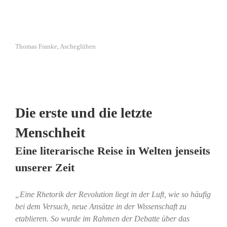
Thomas Franke, Ascheglühen
Die erste und die letzte
Menschheit
Eine literarische Reise in Welten jenseits
unserer Zeit
„Eine Rhetorik der Revolution liegt in der Luft, wie so häufig
bei dem Versuch, neue Ansätze in der Wissenschaft zu
etablieren. So wurde im Rahmen der Debatte über das