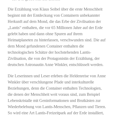
Die Erzählung von Klaus Seibel über die erste Menschheit
beginnt mit der Entdeckung von Containern unbekannter
Herkunft auf dem Mond, die das Erbe der Zivilisation der
„Lantis“ enthalten, die vor 65 Millionen Jahre auf der Erde
gelebt haben und dann ohne Spuren auf ihrem
Heimatplaneten zu hinterlassen, verschwunden sind. Die auf
dem Mond gefundenen Container enthalten die
technologischen Schätze der hochstehenden Lantis-
Zivilisation, die von der Protagonistin der Erzählung, der
deutschen Astronautin Anne Winkler, entschlüsselt werden.
Die Leserinnen und Leser erleben die Heldenreise von Anne
Winkler über verschlungene Pfade und interkulturelle
Beziehungen, denn die Container enthalten Technologien,
die denen der Menschheit weit voraus sind, zum Beispiel
Lebenskristalle mit Geninformationen und Brutkästen zur
Wiederbelebung von Lantis-Menschen, Pflanzen und Tieren.
So wird eine Art Lantis-Freizeitpark auf der Erde installiert,