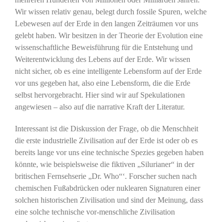
Wir wissen relativ genau, belegt durch fossile Spuren, welche
Lebewesen auf der Erde in den langen Zeiträumen vor uns
gelebt haben. Wir besitzen in der Theorie der Evolution eine
wissenschaftliche Beweisführung für die Entstehung und
Weiterentwicklung des Lebens auf der Erde. Wir wissen
nicht sicher, ob es eine intelligente Lebensform auf der Erde
vor uns gegeben hat, also eine Lebensform, die die Erde
selbst hervorgebracht. Hier sind wir auf Spekulationen
angewiesen – also auf die narrative Kraft der Literatur.
Interessant ist die Diskussion der Frage, ob die Menschheit
die erste industrielle Zivilisation auf der Erde ist oder ob es
bereits lange vor uns eine technische Spezies gegeben haben
könnte, wie beispielsweise die fiktiven „Silurianer“ in der
britischen Fernsehserie „Dr. Who“‘. Forscher suchen nach
chemischen Fußabdrücken oder nuklearen Signaturen einer
solchen historischen Zivilisation und sind der Meinung, dass
eine solche technische vor-menschliche Zivilisation