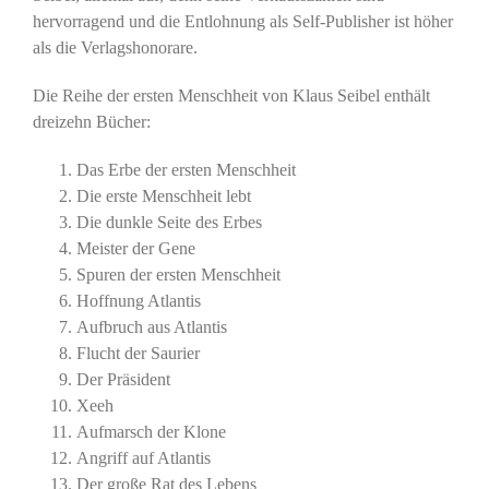
hervorragend und die Entlohnung als Self-Publisher ist höher
als die Verlagshonorare.
Die Reihe der ersten Menschheit von Klaus Seibel enthält
dreizehn Bücher:
Das Erbe der ersten Menschheit
Die erste Menschheit lebt
Die dunkle Seite des Erbes
Meister der Gene
Spuren der ersten Menschheit
Hoffnung Atlantis
Aufbruch aus Atlantis
Flucht der Saurier
Der Präsident
Xeeh
Aufmarsch der Klone
Angriff auf Atlantis
Der große Rat des Lebens