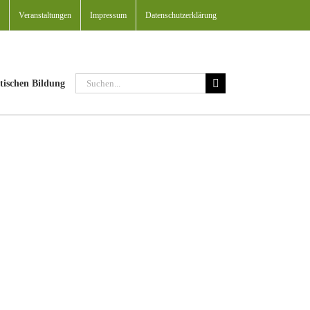
Veranstaltungen
Impressum
Datenschutzerklärung
Suche
tischen Bildung
nach: