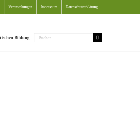
Veranstaltungen
Impressum
Datenschutzerklärung
Suche
tischen Bildung
nach: