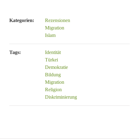
Kategorien:
Rezensionen
Migration
Islam
Tags:
Identität
Türkei
Demokratie
Bildung
Migration
Religion
Diskriminierung