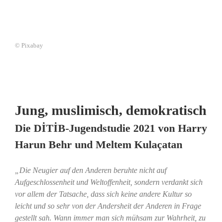
© Pixabay
Jung, muslimisch, demokratisch
Die DİTİB-Jugendstudie 2021 von Harry
Harun Behr und Meltem Kulaçatan
„Die Neugier auf den Anderen beruhte nicht auf
Aufgeschlossenheit und Weltoffenheit, sondern verdankt sich
vor allem der Tatsache, dass sich keine andere Kultur so
leicht und so sehr von der Andersheit der Anderen in Frage
gestellt sah. Wann immer man sich mühsam zur Wahrheit, zu