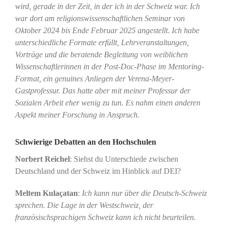
wird, gerade in der Zeit, in der ich in der Schweiz war. Ich
war dort am religionswissenschaftlichen Seminar von
Oktober 2024 bis Ende Februar 2025 angestellt. Ich habe
unterschiedliche Formate erfüllt, Lehrveranstaltungen,
Vorträge und die beratende Begleitung von weiblichen
Wissenschaftlerinnen in der Post-Doc-Phase im Mentoring-
Format, ein genuines Anliegen der Verena-Meyer-
Gastprofessur. Das hatte aber mit meiner Professur der
Sozialen Arbeit eher wenig zu tun. Es nahm einen anderen
Aspekt meiner Forschung in Anspruch.
Schwierige Debatten an den Hochschulen
Norbert Reichel
: Siehst du Unterschiede zwischen
Deutschland und der Schweiz im Hinblick auf DEI?
Meltem Kulaçatan
:
Ich kann nur über die Deutsch-Schweiz
sprechen. Die Lage in der Westschweiz, der
französischsprachigen Schweiz kann ich nicht beurteilen.