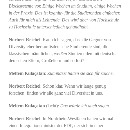
Blocksysteme vor. Einige Wochen im Studium, einige Wochen
in der Praxis. Das ist kognitiv für die Studierenden einfacher.
Auch für mich als Lehrende. Das wird aber von Hochschule
zu Hochschule unterschiedlich gehandhabt.
Norbert Reichel
: Kann ich sagen, dass die Gegner von
Diversity eher herkunftsdeutsche Studierende sind, die
klassischen männlichen,
weißen
Studierenden mit deutsch-
deutschen Eltern, Großeltern und so fort?
Meltem Kulaçatan
:
Zumindest halten sie sich für solche.
Norbert Reichel
: Schon klar. Wenn wir lange genug
forschen, finden wir alle ganz viel Diversität in uns.
Meltem Kulaçatan
(lacht):
Das würde ich auch sagen.
Norbert Reichel
: In Nordrhein-Westfalen hatten wir mal
einen Integrationsminister der FDP, der sich in einer