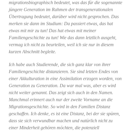
migrationsbiographisch bedeutet, was das für die sogenannte
jüngere Generation im Rahmen der transgenerationalen
Übertragung bedeutet, darüber wird nicht gesprochen. Das
merken sie dann im Studium: Da passiert etwas, das hat
etwas mit mir zu tun! Das hat etwas mit meiner
Familiengeschichte zu tun! Wie das dann letztlich ausgeht,
vermag ich nicht zu beurteilen, weil ich sie nur in diesem
kurzen Abschnitt begleite.
Ich habe auch Studierende, die sich ganz klar von ihrer
Familiengeschichte distanzieren. Sie sind letzten Endes von
einer Akkulturation in eine Assimilation erzogen worden, von
Generation zu Generation. Da war mal was, aber es wird
nicht weiter genannt. Das zeigt sich auch in den Namen.
Manchmal erinnert auch nur der zweite Vorname an die
Migrationsgeschichte. So wird in den Familien Distanz
geschaffen. Ich denke, es ist eine Distanz, bei der sie spüren,
dass sie sich verwundbar machen und natürlich nicht zu
einer Minderheit gehören möchten, die potenziell