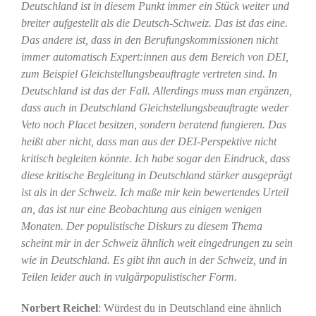
Deutschland ist in diesem Punkt immer ein Stück weiter und
breiter aufgestellt als die Deutsch-Schweiz. Das ist das eine.
Das andere ist, dass in den Berufungskommissionen nicht
immer automatisch Expert:innen aus dem Bereich von DEI,
zum Beispiel Gleichstellungsbeauftragte vertreten sind. In
Deutschland ist das der Fall. Allerdings muss man ergänzen,
dass auch in Deutschland Gleichstellungsbeauftragte weder
Veto noch Placet besitzen, sondern beratend fungieren. Das
heißt aber nicht, dass man aus der DEI-Perspektive nicht
kritisch begleiten könnte. Ich habe sogar den Eindruck, dass
diese kritische Begleitung in Deutschland stärker ausgeprägt
ist als in der Schweiz. Ich maße mir kein bewertendes Urteil
an, das ist nur eine Beobachtung aus einigen wenigen
Monaten. Der populistische Diskurs zu diesem Thema
scheint mir in der Schweiz ähnlich weit eingedrungen zu sein
wie in Deutschland. Es gibt ihn auch in der Schweiz, und in
Teilen leider auch in vulgärpopulistischer Form.
Norbert Reichel
: Würdest du in Deutschland eine ähnlich