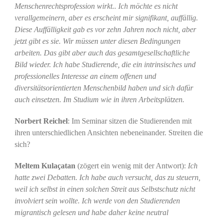
Menschenrechtsprofession wirkt.. Ich möchte es nicht
verallgemeinern, aber es erscheint mir signifikant, auffällig.
Diese Auffälligkeit gab es vor zehn Jahren noch nicht, aber
jetzt gibt es sie. Wir müssen unter diesen Bedingungen
arbeiten. Das gibt aber auch das gesamtgesellschaftliche
Bild wieder. Ich habe Studierende, die ein intrinsisches und
professionelles Interesse an einem offenen und
diversitätsorientierten Menschenbild haben und sich dafür
auch einsetzen. Im Studium wie in ihren Arbeitsplätzen.
Norbert Reichel
: Im Seminar sitzen die Studierenden mit
ihren unterschiedlichen Ansichten nebeneinander. Streiten die
sich?
Meltem Kulaçatan
(zögert ein wenig mit der Antwort):
Ich
hatte zwei Debatten. Ich habe auch versucht, das zu steuern,
weil ich selbst in einen solchen Streit aus Selbstschutz nicht
involviert sein wollte. Ich werde von den Studierenden
migrantisch gelesen und habe daher keine neutral