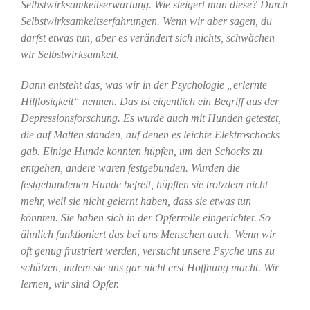
Selbstwirksamkeitserwartung. Wie steigert man diese? Durch
Selbstwirksamkeitserfahrungen. Wenn wir aber sagen, du
darfst etwas tun, aber es verändert sich nichts, schwächen
wir Selbstwirksamkeit.
Dann entsteht das, was wir in der Psychologie „erlernte
Hilflosigkeit“ nennen. Das ist eigentlich ein Begriff aus der
Depressionsforschung. Es wurde auch mit Hunden getestet,
die auf Matten standen, auf denen es leichte Elektroschocks
gab. Einige Hunde konnten hüpfen, um den Schocks zu
entgehen, andere waren festgebunden. Wurden die
festgebundenen Hunde befreit, hüpften sie trotzdem nicht
mehr, weil sie nicht gelernt haben, dass sie etwas tun
könnten. Sie haben sich in der Opferrolle eingerichtet. So
ähnlich funktioniert das bei uns Menschen auch. Wenn wir
oft genug frustriert werden, versucht unsere Psyche uns zu
schützen, indem sie uns gar nicht erst Hoffnung macht. Wir
lernen, wir sind Opfer.