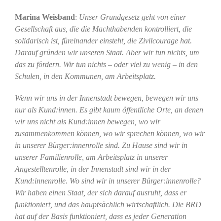
Marina Weisband
:
Unser Grundgesetz geht von einer
Gesellschaft aus, die die Machthabenden kontrolliert, die
solidarisch ist, füreinander einsteht, die Zivilcourage hat.
Darauf gründen wir unseren Staat. Aber wir tun nichts, um
das zu fördern. Wir tun nichts – oder viel zu wenig – in den
Schulen, in den Kommunen, am Arbeitsplatz.
Wenn wir uns in der Innenstadt bewegen, bewegen wir uns
nur als Kund:innen. Es gibt kaum öffentliche Orte, an denen
wir uns nicht als Kund:innen bewegen, wo wir
zusammenkommen können, wo wir sprechen können, wo wir
in unserer Bürger:innenrolle sind. Zu Hause sind wir in
unserer Familienrolle, am Arbeitsplatz in unserer
Angestelltenrolle, in der Innenstadt sind wir in der
Kund:innenrolle. Wo sind wir in unserer Bürger:innenrolle?
Wir haben einen Staat, der sich darauf ausruht, dass er
funktioniert, und das hauptsächlich wirtschaftlich. Die BRD
hat auf der Basis funktioniert, dass es jeder Generation