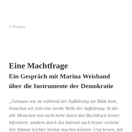
© Pixabay
Eine Machtfrage
Ein Gespräch mit Marina Weisband
über die Instrumente der Demokratie
„Genauso wie sie während der Aufklärung zur Blüte kam,
brauchen wir jetzt eine zweite Welle der Aufklärung. In der
alle Menschen nun nicht mehr durch den Buchdruck besser
informiert, sondern durch das Internet auch besser vernetzt
ihre Stimme leichter hörbar machen können. Und lernen, mit