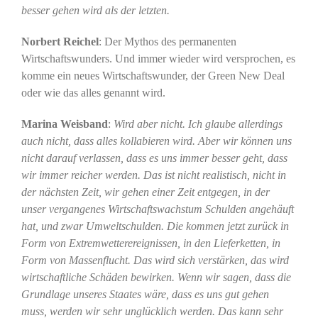
besser gehen wird als der letzten.
Norbert Reichel
: Der Mythos des permanenten
Wirtschaftswunders. Und immer wieder wird versprochen, es
komme ein neues Wirtschaftswunder, der Green New Deal
oder wie das alles genannt wird.
Marina Weisband
:
Wird aber nicht. Ich glaube allerdings
auch nicht, dass alles kollabieren wird. Aber wir können uns
nicht darauf verlassen, dass es uns immer besser geht, dass
wir immer reicher werden. Das ist nicht realistisch, nicht in
der nächsten Zeit, wir gehen einer Zeit entgegen, in der
unser vergangenes Wirtschaftswachstum Schulden angehäuft
hat, und zwar Umweltschulden. Die kommen jetzt zurück in
Form von Extremwetterereignissen, in den Lieferketten, in
Form von Massenflucht. Das wird sich verstärken, das wird
wirtschaftliche Schäden bewirken. Wenn wir sagen, dass die
Grundlage unseres Staates wäre, dass es uns gut gehen
muss, werden wir sehr unglücklich werden. Das kann sehr