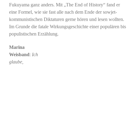
Fukuyama ganz anders. Mit „The End of History“ fand er
eine Formel, wie sie fast alle nach dem Ende der sowjet-
kommunistischen Diktaturen gerne hören und lesen wollten.
Im Grunde die fatale Wirkungsgeschichte einer populären bis
populistischen Erzählung.
Marina
Weisband
:
Ich
glaube,