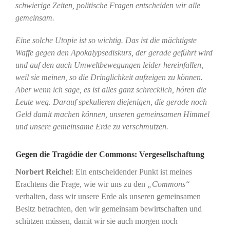
schwierige Zeiten, politische Fragen entscheiden wir alle
gemeinsam.
Eine solche Utopie ist so wichtig. Das ist die mächtigste
Waffe gegen den Apokalypsediskurs, der gerade geführt wird
und auf den auch Umweltbewegungen leider hereinfallen,
weil sie meinen, so die Dringlichkeit aufzeigen zu können.
Aber wenn ich sage, es ist alles ganz schrecklich, hören die
Leute weg. Darauf spekulieren diejenigen, die gerade noch
Geld damit machen können, unseren gemeinsamen Himmel
und unsere gemeinsame Erde zu verschmutzen.
Gegen die Tragödie der Commons: Vergesellschaftung
Norbert Reichel
: Ein entscheidender Punkt ist meines
Erachtens die Frage, wie wir uns zu den
„Commons“
verhalten, dass wir unsere Erde als unseren gemeinsamen
Besitz betrachten, den wir gemeinsam bewirtschaften und
schützen müssen, damit wir sie auch morgen noch