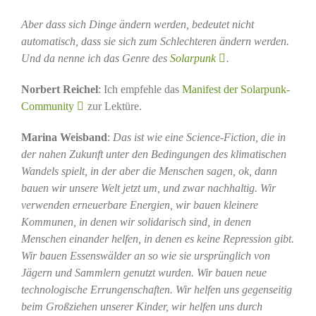
Aber dass sich Dinge ändern werden, bedeutet nicht
automatisch, dass sie sich zum Schlechteren ändern werden.
Und da nenne ich das Genre des
Solarpunk
.
Norbert Reichel
: Ich empfehle das
Manifest der Solarpunk-
Community
zur Lektüre.
Marina Weisband
:
Das ist wie eine Science-Fiction, die in
der nahen Zukunft unter den Bedingungen des klimatischen
Wandels spielt, in der aber die Menschen sagen, ok, dann
bauen wir unsere Welt jetzt um, und zwar nachhaltig. Wir
verwenden erneuerbare Energien, wir bauen kleinere
Kommunen, in denen wir solidarisch sind, in denen
Menschen einander helfen, in denen es keine Repression gibt.
Wir bauen Essenswälder an so wie sie ursprünglich von
Jägern und Sammlern genutzt wurden. Wir bauen neue
technologische Errungenschaften. Wir helfen uns gegenseitig
beim Großziehen unserer Kinder, wir helfen uns durch