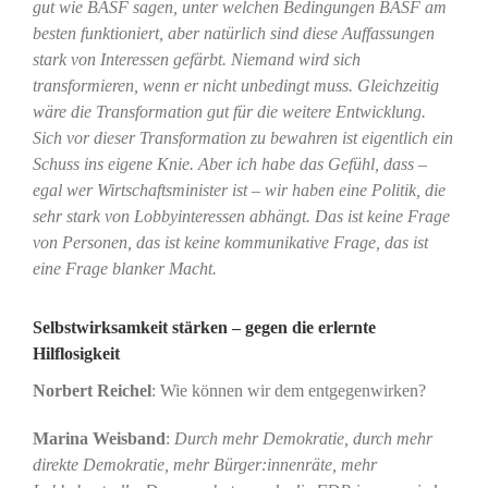
gut wie BASF sagen, unter welchen Bedingungen BASF am
besten funktioniert, aber natürlich sind diese Auffassungen
stark von Interessen gefärbt. Niemand wird sich
transformieren, wenn er nicht unbedingt muss. Gleichzeitig
wäre die Transformation gut für die weitere Entwicklung.
Sich vor dieser Transformation zu bewahren ist eigentlich ein
Schuss ins eigene Knie. Aber ich habe das Gefühl, dass –
egal wer Wirtschaftsminister ist – wir haben eine Politik, die
sehr stark von Lobbyinteressen abhängt. Das ist keine Frage
von Personen, das ist keine kommunikative Frage, das ist
eine Frage blanker Macht.
Selbstwirksamkeit stärken – gegen die erlernte
Hilflosigkeit
Norbert Reichel
: Wie können wir dem entgegenwirken?
Marina Weisband
:
Durch mehr Demokratie, durch mehr
direkte Demokratie, mehr Bürger:innenräte, mehr