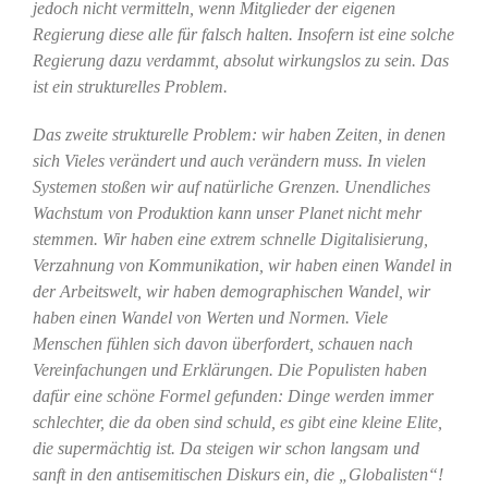
jedoch nicht vermitteln, wenn Mitglieder der eigenen
Regierung diese alle für falsch halten. Insofern ist eine solche
Regierung dazu verdammt, absolut wirkungslos zu sein. Das
ist ein strukturelles Problem.
Das zweite strukturelle Problem: wir haben Zeiten, in denen
sich Vieles verändert und auch verändern muss. In vielen
Systemen stoßen wir auf natürliche Grenzen. Unendliches
Wachstum von Produktion kann unser Planet nicht mehr
stemmen. Wir haben eine extrem schnelle Digitalisierung,
Verzahnung von Kommunikation, wir haben einen Wandel in
der Arbeitswelt, wir haben demographischen Wandel, wir
haben einen Wandel von Werten und Normen. Viele
Menschen fühlen sich davon überfordert, schauen nach
Vereinfachungen und Erklärungen. Die Populisten haben
dafür eine schöne Formel gefunden: Dinge werden immer
schlechter, die da oben sind schuld, es gibt eine kleine Elite,
die supermächtig ist. Da steigen wir schon langsam und
sanft in den antisemitischen Diskurs ein, die „Globalisten“!