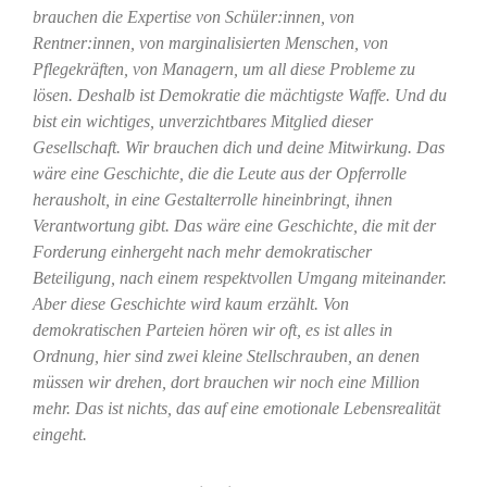
brauchen die Expertise von Schüler:innen, von
Rentner:innen, von marginalisierten Menschen, von
Pflegekräften, von Managern, um all diese Probleme zu
lösen. Deshalb ist Demokratie die mächtigste Waffe. Und du
bist ein wichtiges, unverzichtbares Mitglied dieser
Gesellschaft. Wir brauchen dich und deine Mitwirkung. Das
wäre eine Geschichte, die die Leute aus der Opferrolle
herausholt, in eine Gestalterrolle hineinbringt, ihnen
Verantwortung gibt. Das wäre eine Geschichte, die mit der
Forderung einhergeht nach mehr demokratischer
Beteiligung, nach einem respektvollen Umgang miteinander.
Aber diese Geschichte wird kaum erzählt. Von
demokratischen Parteien hören wir oft, es ist alles in
Ordnung, hier sind zwei kleine Stellschrauben, an denen
müssen wir drehen, dort brauchen wir noch eine Million
mehr. Das ist nichts, das auf eine emotionale Lebensrealität
eingeht.