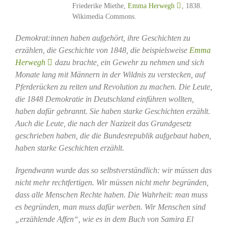
Friederike Miethe,
Emma Herwegh
, 1838.
Wikimedia Commons.
Demokrat:innen haben aufgehört, ihre Geschichten zu
erzählen, die Geschichte von 1848, die beispielsweise
Emma
Herwegh
dazu brachte, ein Gewehr zu nehmen und sich
Monate lang mit Männern in der Wildnis zu verstecken, auf
Pferderücken zu reiten und Revolution zu machen. Die Leute,
die 1848 Demokratie in Deutschland einführen wollten,
haben dafür gebrannt. Sie haben starke Geschichten erzählt.
Auch die Leute, die nach der Nazizeit das Grundgesetz
geschrieben haben, die die Bundesrepublik aufgebaut haben,
haben starke Geschichten erzählt.
Irgendwann wurde das so selbstverständlich: wir müssen das
nicht mehr rechtfertigen. Wir müssen nicht mehr begründen,
dass alle Menschen Rechte haben. Die Wahrheit: man muss
es begründen, man muss dafür werben. Wir Menschen sind
„erzählende Affen“, wie es in dem Buch von Samira El