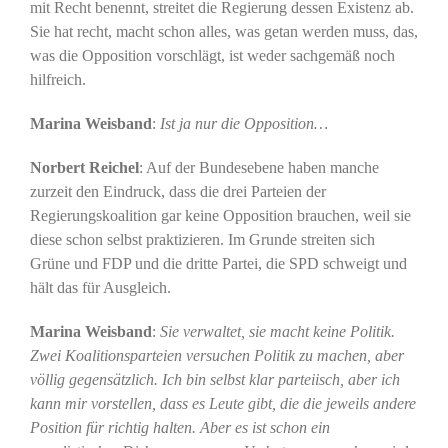
mit Recht benennt, streitet die Regierung dessen Existenz ab.
Sie hat recht, macht schon alles, was getan werden muss, das,
was die Opposition vorschlägt, ist weder sachgemäß noch
hilfreich.
Marina Weisband
:
Ist ja nur die Opposition…
Norbert Reichel
: Auf der Bundesebene haben manche
zurzeit den Eindruck, dass die drei Parteien der
Regierungskoalition gar keine Opposition brauchen, weil sie
diese schon selbst praktizieren. Im Grunde streiten sich
Grüne und FDP und die dritte Partei, die SPD schweigt und
hält das für Ausgleich.
Marina Weisband
:
Sie verwaltet, sie macht keine Politik.
Zwei Koalitionsparteien versuchen Politik zu machen, aber
völlig gegensätzlich. Ich bin selbst klar parteiisch, aber ich
kann mir vorstellen, dass es Leute gibt, die die jeweils andere
Position für richtig halten. Aber es ist schon ein