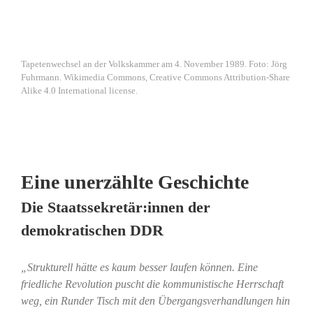
Tapetenwechsel an der Volkskammer am 4. November 1989. Foto: Jörg
Fuhrmann. Wikimedia Commons, Creative Commons Attribution-Share
Alike 4.0 International license.
Eine unerzählte Geschichte
Die Staatssekretär:innen der
demokratischen DDR
„Strukturell hätte es kaum besser laufen können. Eine
friedliche Revolution puscht die kommunistische Herrschaft
weg, ein Runder Tisch mit den Übergangsverhandlungen hin