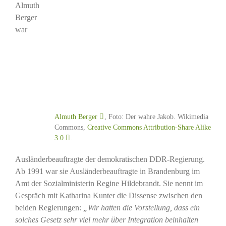
Almuth
Berger
war
Almuth Berger
, Foto: Der wahre Jakob. Wikimedia
Commons,
Creative Commons Attribution-Share Alike
3.0
.
Ausländerbeauftragte der demokratischen DDR-Regierung.
Ab 1991 war sie Ausländerbeauftragte in Brandenburg im
Amt der Sozialministerin Regine Hildebrandt. Sie nennt im
Gespräch mit Katharina Kunter die Dissense zwischen den
beiden Regierungen:
„Wir hatten die Vorstellung, dass ein
solches Gesetz sehr viel mehr über Integration beinhalten