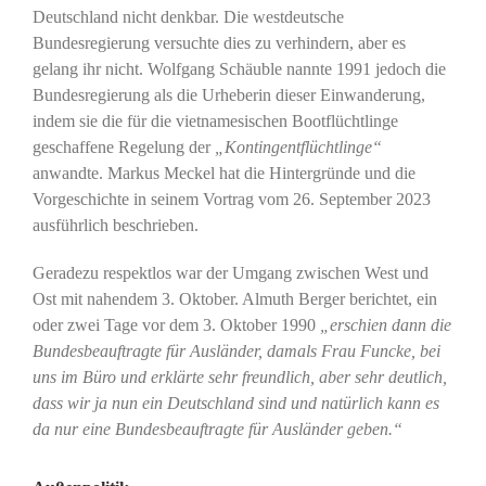
Deutschland nicht denkbar. Die westdeutsche
Bundesregierung versuchte dies zu verhindern, aber es
gelang ihr nicht. Wolfgang Schäuble nannte 1991 jedoch die
Bundesregierung als die Urheberin dieser Einwanderung,
indem sie die für die vietnamesischen Bootflüchtlinge
geschaffene Regelung der
„Kontingentflüchtlinge“
anwandte. Markus Meckel hat die Hintergründe und die
Vorgeschichte in seinem Vortrag vom 26. September 2023
ausführlich beschrieben.
Geradezu respektlos war der Umgang zwischen West und
Ost mit nahendem 3. Oktober. Almuth Berger berichtet, ein
oder zwei Tage vor dem 3. Oktober 1990
„erschien dann die
Bundesbeauftragte für Ausländer, damals Frau Funcke, bei
uns im Büro und erklärte sehr freundlich, aber sehr deutlich,
dass wir ja nun ein Deutschland sind und natürlich kann es
da nur eine Bundesbeauftragte für Ausländer geben.“