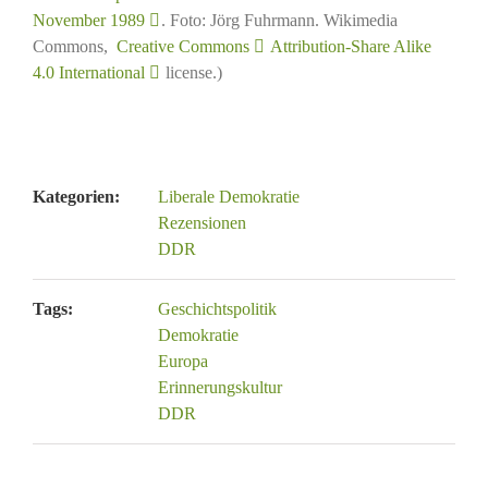
November 1989
. Foto: Jörg Fuhrmann. Wikimedia
Commons,
Creative Commons
Attribution-Share Alike
4.0 International
license.)
Kategorien:
Liberale Demokratie
Rezensionen
DDR
Tags:
Geschichtspolitik
Demokratie
Europa
Erinnerungskultur
DDR