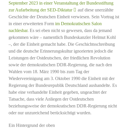
September 2023 in einer Veranstaltung der Bundesstiftung
zur Aufarbeitung der SED-Diktatur
auf diese unerzählte
Geschichte der Deutschen Einheit verwiesen. Sein Vortrag ist
in einer erweiterten Form
im Demokratischen
Salon
nachlesbar
. Es sei eben nicht so gewesen, dass da jemand
gekommen wäre – namentlich Bundeskanzler Helmut Kohl
–, der die Einheit gemacht habe. Die Geschichtsschreibung
und die deutsche Erinnerungskultur ignorierten jedoch die
Leistungen der Ostdeutschen, der friedlichen Revolution
sowie der demokratischen DDR-Regierung, die nach den
Wahlen vom 18. März 1990 bis zum Tag der
Wiedervereinigung am 3. Oktober 1990 die Einheit mit der
Regierung der Bundesrepublik Deutschland aushandelte. Es
habe eine verhandelte Einheit gegeben, ungeachtet der
Tatsache, dass viele Anliegen der Ostdeutschen
beziehungsweise der demokratischen DDR-Regierung nicht
oder nur unzureichend berücksichtigt wurden.
Ein Hintergrund der oben