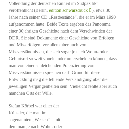
Vollendung der deutschen Einheit im Südpazifik“
veröffentlicht (Berlin,
edition schwarzdruck
), etwa 30
Jahre nach seiner CD „Restbestände“, die er im März 1990
aufgenommen hatte. Beide Texte ergeben das Panorama
einer 30jährigen Geschichte nach dem Verschwinden der
DDR. Sie sind Dokumente einer Geschichte von Erfolgen
und Misserfolgen, vor allem aber auch von
Missverständnissen, die sich sogar je nach Wohn- oder
Geburtsort so weit voneinander unterscheiden können, dass
man von einer schleichenden Potenzierung von
Missverständnissen sprechen darf. Grund für diese
Entwicklung mag die fehlende Verständigung über die
jeweiligen Vergangenheiten sein. Vielleicht fehlte aber auch
manchen Orts der Wille.
Stefan Körbel war einer der
Künstler, die man im
sogenannten „Westen“ – mit
dem man je nach Wohn- oder