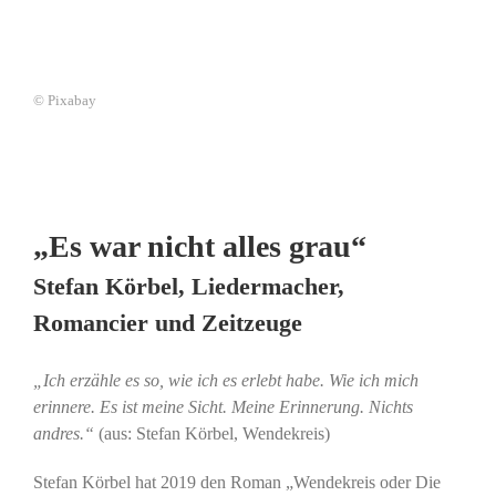
© Pixabay
„Es war nicht alles grau“
Stefan Körbel, Liedermacher,
Romancier und Zeitzeuge
„Ich erzähle es so, wie ich es erlebt habe. Wie ich mich
erinnere. Es ist meine Sicht. Meine Erinnerung. Nichts
andres.“
(aus: Stefan Körbel, Wendekreis)
Stefan Körbel hat 2019 den Roman „Wendekreis oder Die