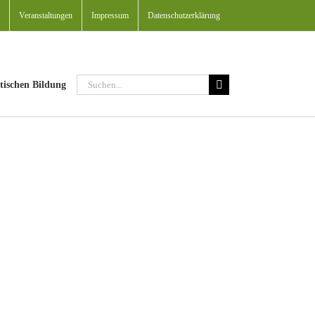
Veranstaltungen
Impressum
Datenschutzerklärung
Suche
tischen Bildung
nach: