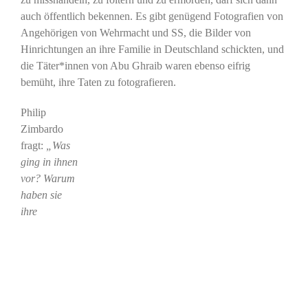
auch öffentlich bekennen. Es gibt genügend Fotografien von
Angehörigen von Wehrmacht und SS, die Bilder von
Hinrichtungen an ihre Familie in Deutschland schickten, und
die Täter*innen von Abu Ghraib waren ebenso eifrig
bemüht, ihre Taten zu fotografieren.
Philip
Zimbardo
fragt:
„Was
ging in ihnen
vor? Warum
haben sie
ihre