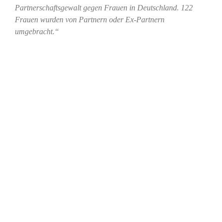
Partnerschaftsgewalt gegen Frauen in Deutschland. 122
Frauen wurden von Partnern oder Ex-Partnern
umgebracht.“