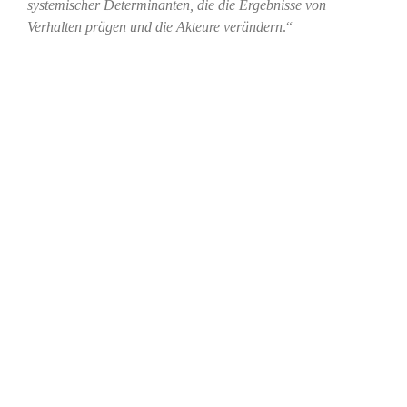
systemischer Determinanten, die die Ergebnisse von
Verhalten prägen und die Akteure verändern
.“