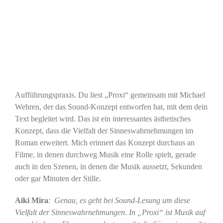
Aufführungspraxis. Du liest „Proxi“ gemeinsam mit Michael
Wehren, der das Sound-Konzept entworfen hat, mit dem dein
Text begleitet wird. Das ist ein interessantes ästhetisches
Konzept, dass die Vielfalt der Sinneswahrnehmungen im
Roman erweitert. Mich erinnert das Konzept durchaus an
Filme, in denen durchweg Musik eine Rolle spielt, gerade
auch in den Szenen, in denen die Musik aussetzt, Sekunden
oder gar Minuten der Stille.
Aiki Mira
:
Genau, es geht bei Sound-Lesung um diese
Vielfalt der Sinneswahrnehmungen. In „Proxi“ ist Musik auf