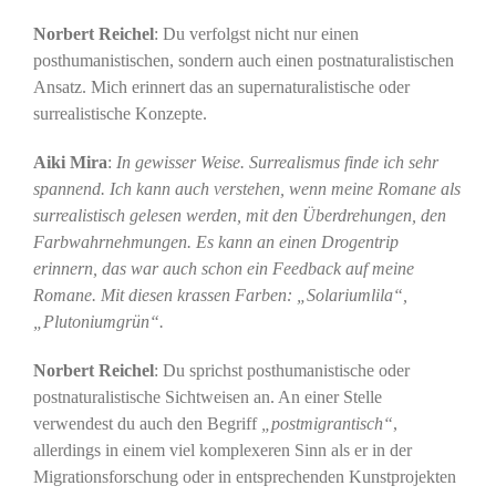
Norbert Reichel
: Du verfolgst nicht nur einen
posthumanistischen, sondern auch einen postnaturalistischen
Ansatz. Mich erinnert das an supernaturalistische oder
surrealistische Konzepte.
Aiki Mira
:
In gewisser Weise. Surrealismus finde ich sehr
spannend. Ich kann auch verstehen, wenn meine Romane als
surrealistisch gelesen werden, mit den Überdrehungen, den
Farbwahrnehmungen. Es kann an einen Drogentrip
erinnern, das war auch schon ein Feedback auf meine
Romane. Mit diesen krassen Farben: „Solariumlila“,
„Plutoniumgrün“.
Norbert Reichel
: Du sprichst posthumanistische oder
postnaturalistische Sichtweisen an. An einer Stelle
verwendest du auch den Begriff
„postmigrantisch“
,
allerdings in einem viel komplexeren Sinn als er in der
Migrationsforschung oder in entsprechenden Kunstprojekten