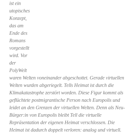
ist ein
utopisches
Konzept,
das am
Ende des
Romans
vorgestellt
wird. Vor
der
PolyWelt
waren Welten voneinander abgeschottet. Gerade virtuellen
Welten wurden abgeriegelt. Tells Heimat ist durch die
Klimakatastrophe zerstört worden. Diese Figur kommt als
geflüchtete postmigrantische Person nach Europolis und
leidet an den Grenzen der virtuellen Welten. Denn als Neu-
Bürger:in von Europolis bleibt Tell die virtuelle
Repräsentation der eigenen Heimat verschlossen. Die
Heimat ist dadurch doppelt verloren: analog und virtuell.