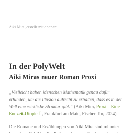
Aiki Mira, erstellt mit openart
In der PolyWelt
Aiki Miras neuer Roman Proxi
„Vielleicht haben Menschen Mathematik genau dafür
erfunden, um die Illusion aufrecht zu erhalten, dass es in der
Welt eine wirkliche Struktur gibt.“
(Aiki Mira,
Proxi – Eine
Endzeit-Utopie
, Frankfurt am Main, Fischer Tor, 2024)
Die Romane und Erzählungen von Aiki Mira sind mitunter