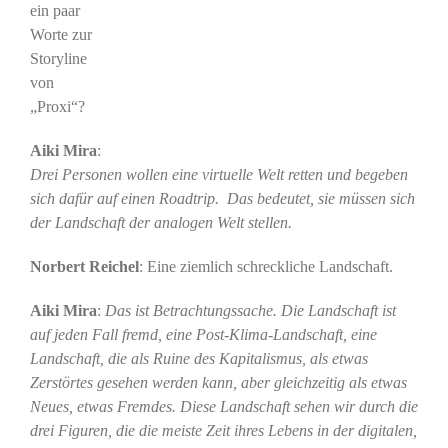
ein paar
Worte zur
Storyline
von
„Proxi“?
Aiki Mira
:
Drei Personen wollen eine virtuelle Welt retten und begeben
sich dafür auf einen Roadtrip. Das bedeutet, sie müssen sich
der Landschaft der analogen Welt stellen.
Norbert Reichel
: Eine ziemlich schreckliche Landschaft.
Aiki Mira
:
Das ist Betrachtungssache. Die Landschaft ist
auf jeden Fall fremd, eine Post-Klima-Landschaft, eine
Landschaft, die als Ruine des Kapitalismus, als etwas
Zerstörtes gesehen werden kann, aber gleichzeitig als etwas
Neues, etwas Fremdes. Diese Landschaft sehen wir durch die
drei Figuren, die die meiste Zeit ihres Lebens in der digitalen,