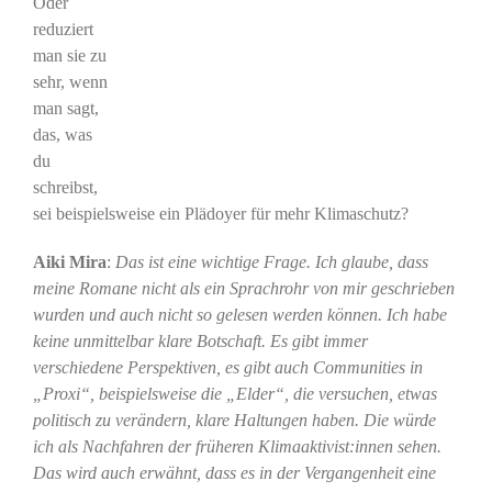
Oder
reduziert
man sie zu
sehr, wenn
man sagt,
das, was
du
schreibst,
sei beispielsweise ein Plädoyer für mehr Klimaschutz?
Aiki Mira
:
Das ist eine wichtige Frage. Ich glaube, dass
meine Romane nicht als ein Sprachrohr von mir geschrieben
wurden und auch nicht so gelesen werden können. Ich habe
keine unmittelbar klare Botschaft. Es gibt immer
verschiedene Perspektiven, es gibt auch Communities in
„Proxi“, beispielsweise die „Elder“, die versuchen, etwas
politisch zu verändern, klare Haltungen haben. Die würde
ich als Nachfahren der früheren Klimaaktivist:innen sehen.
Das wird auch erwähnt, dass es in der Vergangenheit eine