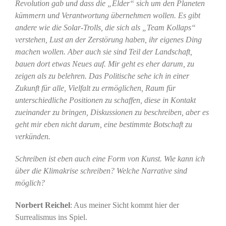
Revolution gab und dass die „Elder“ sich um den Planeten
kümmern und Verantwortung übernehmen wollen. Es gibt
andere wie die Solar-Trolls, die sich als „Team Kollaps“
verstehen, Lust an der Zerstörung haben, ihr eigenes Ding
machen wollen. Aber auch sie sind Teil der Landschaft,
bauen dort etwas Neues auf. Mir geht es eher darum, zu
zeigen als zu belehren. Das Politische sehe ich in einer
Zukunft für alle, Vielfalt zu ermöglichen, Raum für
unterschiedliche Positionen zu schaffen, diese in Kontakt
zueinander zu bringen, Diskussionen zu beschreiben, aber es
geht mir eben nicht darum, eine bestimmte Botschaft zu
verkünden.
Schreiben ist eben auch eine Form von Kunst. Wie kann ich
über die Klimakrise schreiben? Welche Narrative sind
möglich?
Norbert Reichel
: Aus meiner Sicht kommt hier der
Surrealismus ins Spiel.