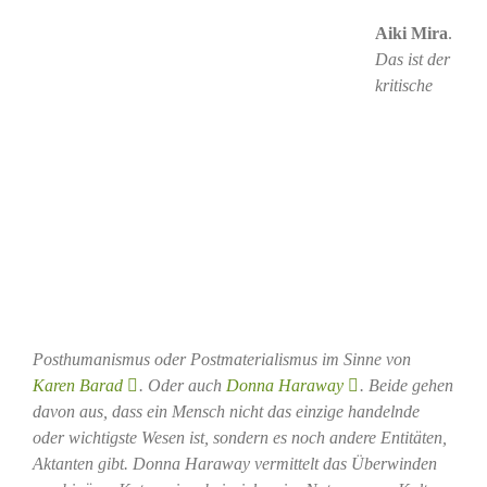
Aiki Mira
.
Das ist der
kritische
Posthumanismus oder Postmaterialismus im Sinne von
Karen Barad
. Oder auch
Donna Haraway
. Beide gehen
davon aus, dass ein Mensch nicht das einzige handelnde
oder wichtigste Wesen ist, sondern es noch andere Entitäten,
Aktanten gibt. Donna Haraway vermittelt das Überwinden