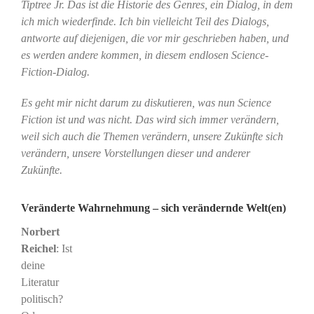
Tiptree Jr. Das ist die Historie des Genres, ein Dialog, in dem
ich mich wiederfinde. Ich bin vielleicht Teil des Dialogs,
antworte auf diejenigen, die vor mir geschrieben haben, und
es werden andere kommen, in diesem endlosen Science-
Fiction-Dialog.
Es geht mir nicht darum zu diskutieren, was nun Science
Fiction ist und was nicht. Das wird sich immer verändern,
weil sich auch die Themen verändern, unsere Zukünfte sich
verändern, unsere Vorstellungen dieser und anderer
Zukünfte.
Veränderte Wahrnehmung – sich verändernde Welt(en)
Norbert
Reichel
: Ist
deine
Literatur
politisch?