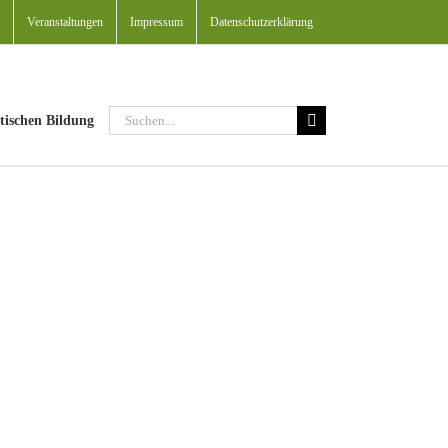
Veranstaltungen
Impressum
Datenschutzerklärung
Suche
tischen Bildung
nach: