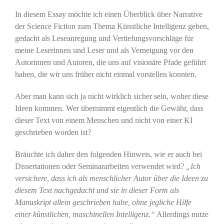
In diesem Essay möchte ich einen Überblick über Narrative
der Science Fiction zum Thema Künstliche Intelligenz geben,
gedacht als Leseanregung und Vertiefungsvorschläge für
meine Leserinnen und Leser und als Verneigung vor den
Autorinnen und Autoren, die uns auf visionäre Pfade geführt
haben, die wir uns früher nicht einmal vorstellen konnten.
Aber man kann sich ja nicht wirklich sicher sein, woher diese
Ideen kommen. Wer übernimmt eigentlich die Gewähr, dass
dieser Text von einem Menschen und nicht von einer KI
geschrieben worden ist?
Bräuchte ich daher den folgenden Hinweis, wie er auch bei
Dissertationen oder Seminararbeiten verwendet wird?
„Ich
versichere, dass ich als menschlicher Autor über die Ideen zu
diesem Text nachgedacht und sie in dieser Form als
Manuskript allein geschrieben habe, ohne jegliche Hilfe
einer künstlichen, maschinellen Intelligenz.“
Allerdings nutze