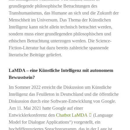
grundlegende philosophische Betrachtungen des
Transhumanismus, das Humane an sich und die Zukunft der
Menschheit im Universum. Das Thema der Künstlichen
Intelligenz kann nicht allein technisch betrachtet werden,
sondern muss einer grundlegenden philosophischen und
ethischen Betrachtung unterzogen werden. Die Science-
Fiction-Literatur hat dazu bereits zahlreiche spannende
literarische Beiträge geliefert.
LaMDA – eine Künstliche Intelligenz mit autonomem
Bewusstsein?
Im Sommer 2022 erreicht die Diskussion um Künstliche
Intelligenz das Feuilleton in Deutschland und die öffentliche
Diskussion durch eine Software-Entwicklung von Google.
Am 11. Mai 2021 hatte Google auf einer
Entwicklerkonferenz den
Chatbot LaMDA
(Language
Model for Dialogue Applications“) vorgestellt, ein
hochdifferenziertes Sprachprogramm, das in der Lage ist,