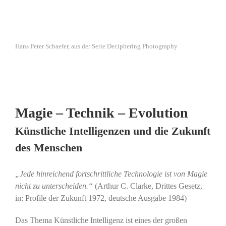
Hans Peter Schaefer, aus der Serie Deciphering Photography
Magie – Technik – Evolution
Künstliche Intelligenzen und die Zukunft
des Menschen
„Jede hinreichend fortschrittliche Technologie ist von Magie
nicht zu unterscheiden.“
(Arthur C. Clarke, Drittes Gesetz,
in: Profile der Zukunft 1972, deutsche Ausgabe 1984)
Das Thema Künstliche Intelligenz ist eines der großen