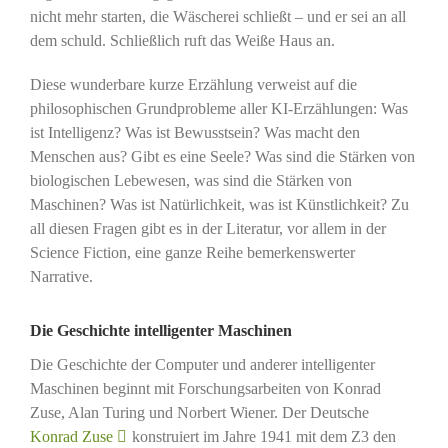
nicht mehr starten, die Wäscherei schließt – und er sei an all
dem schuld. Schließlich ruft das Weiße Haus an.
Diese wunderbare kurze Erzählung verweist auf die
philosophischen Grundprobleme aller KI-Erzählungen: Was
ist Intelligenz? Was ist Bewusstsein? Was macht den
Menschen aus? Gibt es eine Seele? Was sind die Stärken von
biologischen Lebewesen, was sind die Stärken von
Maschinen? Was ist Natürlichkeit, was ist Künstlichkeit? Zu
all diesen Fragen gibt es in der Literatur, vor allem in der
Science Fiction, eine ganze Reihe bemerkenswerter
Narrative.
Die Geschichte intelligenter Maschinen
Die Geschichte der Computer und anderer intelligenter
Maschinen beginnt mit Forschungsarbeiten von Konrad
Zuse, Alan Turing und Norbert Wiener. Der Deutsche
Konrad Zuse
konstruiert im Jahre 1941 mit dem Z3 den