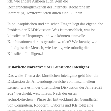
ich, wie andere Autoren auch, gern die
Recherchemöglichkeiten des Internets. Recherche im
Internet: ja, Textformulieren durch eine KI: nein!
In philosophischen und ethischen Fragen liegt das eigentliche
Problem der KI-Diskussion: Was ist menschlich, was ist
künstlichen Ursprungs und wie könnten sinnvolle
Kombinationen daraus gestaltet werden? Wie kreativ, wie
mündig ist der Mensch, wie kreativ, wie mündig die
Künstliche Intelligenz?
Historische Narrative über Künstliche Intelligenz
Das weite Thema der künstlichen Intelligenz geht über die
Diskussion der Anwendungsbereiche von maschinellem
Lernen, wie es in der öffentlichen Diskussion der Jahre 2023-
2024 geschieht, weit hinaus. Nach der ersten –
technologischen – Phase der Entwicklung der Grundlagen
von Computern, Robotern, Cyborgs und KIs folgt eine