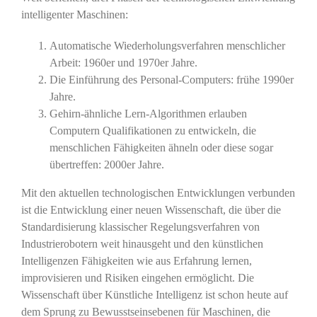
intelligenter Maschinen:
Automatische Wiederholungsverfahren menschlicher
Arbeit: 1960er und 1970er Jahre.
Die Einführung des Personal-Computers: frühe 1990er
Jahre.
Gehirn-ähnliche Lern-Algorithmen erlauben
Computern Qualifikationen zu entwickeln, die
menschlichen Fähigkeiten ähneln oder diese sogar
übertreffen: 2000er Jahre.
Mit den aktuellen technologischen Entwicklungen verbunden
ist die Entwicklung einer neuen Wissenschaft, die über die
Standardisierung klassischer Regelungsverfahren von
Industrierobotern weit hinausgeht und den künstlichen
Intelligenzen Fähigkeiten wie aus Erfahrung lernen,
improvisieren und Risiken eingehen ermöglicht. Die
Wissenschaft über Künstliche Intelligenz ist schon heute auf
dem Sprung zu Bewusstseinsebenen für Maschinen, die