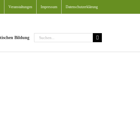
Veranstaltungen
Impressum
Datenschutzerklärung
Suche
tischen Bildung
nach: