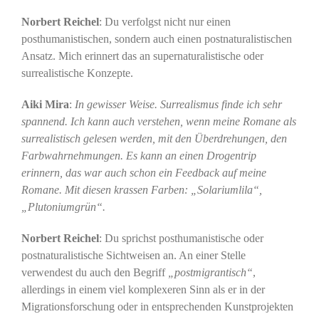
Norbert Reichel
: Du verfolgst nicht nur einen
posthumanistischen, sondern auch einen postnaturalistischen
Ansatz. Mich erinnert das an supernaturalistische oder
surrealistische Konzepte.
Aiki Mira
:
In gewisser Weise. Surrealismus finde ich sehr
spannend. Ich kann auch verstehen, wenn meine Romane als
surrealistisch gelesen werden, mit den Überdrehungen, den
Farbwahrnehmungen. Es kann an einen Drogentrip
erinnern, das war auch schon ein Feedback auf meine
Romane. Mit diesen krassen Farben: „Solariumlila“,
„Plutoniumgrün“.
Norbert Reichel
: Du sprichst posthumanistische oder
postnaturalistische Sichtweisen an. An einer Stelle
verwendest du auch den Begriff
„postmigrantisch“
,
allerdings in einem viel komplexeren Sinn als er in der
Migrationsforschung oder in entsprechenden Kunstprojekten