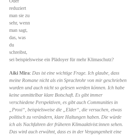
Oder
reduziert
man sie zu
sehr, wenn
man sagt,
das, was
du
schreibst,
sei beispielsweise ein Plädoyer für mehr Klimaschutz?
Aiki Mira
:
Das ist eine wichtige Frage. Ich glaube, dass
meine Romane nicht als ein Sprachrohr von mir geschrieben
wurden und auch nicht so gelesen werden können. Ich habe
keine unmittelbar klare Botschaft. Es gibt immer
verschiedene Perspektiven, es gibt auch Communities in
„Proxi“, beispielsweise die „Elder“, die versuchen, etwas
politisch zu verändern, klare Haltungen haben. Die würde
ich als Nachfahren der früheren Klimaaktivist:innen sehen.
Das wird auch erwähnt, dass es in der Vergangenheit eine