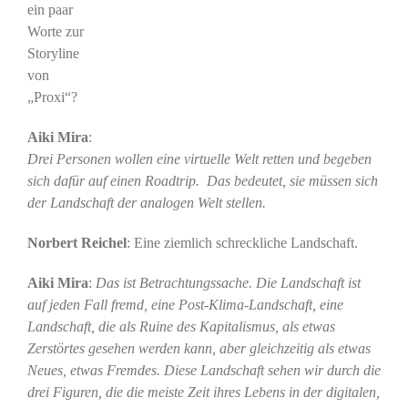
ein paar
Worte zur
Storyline
von
„Proxi“?
Aiki Mira
:
Drei Personen wollen eine virtuelle Welt retten und begeben
sich dafür auf einen Roadtrip. Das bedeutet, sie müssen sich
der Landschaft der analogen Welt stellen.
Norbert Reichel
: Eine ziemlich schreckliche Landschaft.
Aiki Mira
:
Das ist Betrachtungssache. Die Landschaft ist
auf jeden Fall fremd, eine Post-Klima-Landschaft, eine
Landschaft, die als Ruine des Kapitalismus, als etwas
Zerstörtes gesehen werden kann, aber gleichzeitig als etwas
Neues, etwas Fremdes. Diese Landschaft sehen wir durch die
drei Figuren, die die meiste Zeit ihres Lebens in der digitalen,