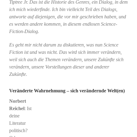
Tiptree Jr. Das ist die Historie des Genres, ein Dialog, in dem
ich mich wiederfinde. Ich bin vielleicht Teil des Dialogs,
antworte auf diejenigen, die vor mir geschrieben haben, und
es werden andere kommen, in diesem endlosen Science-
Fiction-Dialog.
Es geht mir nicht darum zu diskutieren, was nun Science
Fiction ist und was nicht. Das wird sich immer verändern,
weil sich auch die Themen verändern, unsere Zukünfte sich
verändern, unsere Vorstellungen dieser und anderer
Zukünfte.
Veränderte Wahrnehmung – sich verändernde Welt(en)
Norbert
Reichel
: Ist
deine
Literatur
politisch?