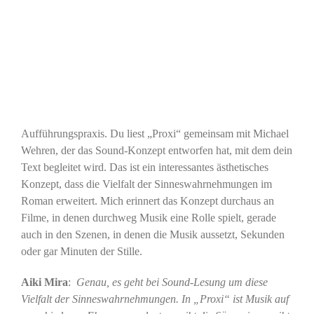
Aufführungspraxis. Du liest „Proxi“ gemeinsam mit Michael
Wehren, der das Sound-Konzept entworfen hat, mit dem dein
Text begleitet wird. Das ist ein interessantes ästhetisches
Konzept, dass die Vielfalt der Sinneswahrnehmungen im
Roman erweitert. Mich erinnert das Konzept durchaus an
Filme, in denen durchweg Musik eine Rolle spielt, gerade
auch in den Szenen, in denen die Musik aussetzt, Sekunden
oder gar Minuten der Stille.
Aiki Mira
:
Genau, es geht bei Sound-Lesung um diese
Vielfalt der Sinneswahrnehmungen. In „Proxi“ ist Musik auf