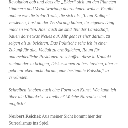
Revolution gab und dass die „Elder“ sich um den Planeten
kümmern und Verantwortung übernehmen wollen. Es gibt
andere wie die Solar-Trolls, die sich als „Team Kollaps“
verstehen, Lust an der Zerstörung haben, ihr eigenes Ding
machen wollen. Aber auch sie sind Teil der Landschaft,
bauen dort etwas Neues auf. Mir geht es eher darum, zu
zeigen als zu belehren. Das Politische sehe ich in einer
Zukunft für alle, Vielfalt zu ermöglichen, Raum für
unterschiedliche Positionen zu schaffen, diese in Kontakt
zueinander zu bringen, Diskussionen zu beschreiben, aber es
geht mir eben nicht darum, eine bestimmte Botschaft zu
verkünden.
Schreiben ist eben auch eine Form von Kunst. Wie kann ich
über die Klimakrise schreiben? Welche Narrative sind
möglich?
Norbert Reichel
: Aus meiner Sicht kommt hier der
Surrealismus ins Spiel.