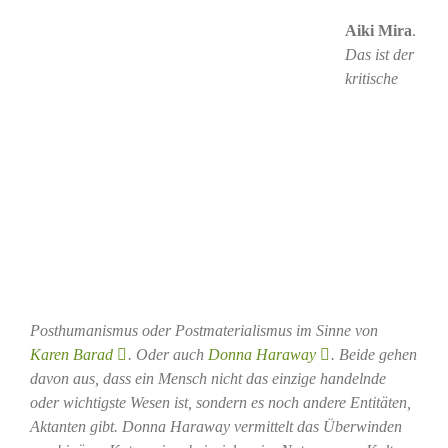
Aiki Mira
.
Das ist der
kritische
Posthumanismus oder Postmaterialismus im Sinne von
Karen Barad
. Oder auch
Donna Haraway
. Beide gehen
davon aus, dass ein Mensch nicht das einzige handelnde
oder wichtigste Wesen ist, sondern es noch andere Entitäten,
Aktanten gibt. Donna Haraway vermittelt das Überwinden