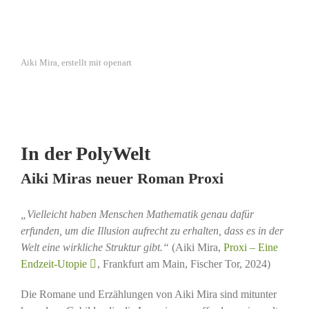
Aiki Mira, erstellt mit openart
In der PolyWelt
Aiki Miras neuer Roman Proxi
„Vielleicht haben Menschen Mathematik genau dafür
erfunden, um die Illusion aufrecht zu erhalten, dass es in der
Welt eine wirkliche Struktur gibt.“
(Aiki Mira,
Proxi – Eine
Endzeit-Utopie
, Frankfurt am Main, Fischer Tor, 2024)
Die Romane und Erzählungen von Aiki Mira sind mitunter