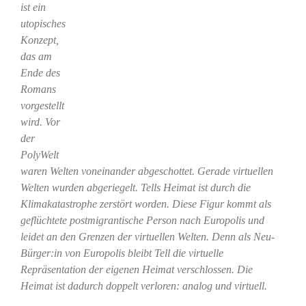
ist ein
utopisches
Konzept,
das am
Ende des
Romans
vorgestellt
wird. Vor
der
PolyWelt
waren Welten voneinander abgeschottet. Gerade virtuellen
Welten wurden abgeriegelt. Tells Heimat ist durch die
Klimakatastrophe zerstört worden. Diese Figur kommt als
geflüchtete postmigrantische Person nach Europolis und
leidet an den Grenzen der virtuellen Welten. Denn als Neu-
Bürger:in von Europolis bleibt Tell die virtuelle
Repräsentation der eigenen Heimat verschlossen. Die
Heimat ist dadurch doppelt verloren: analog und virtuell.