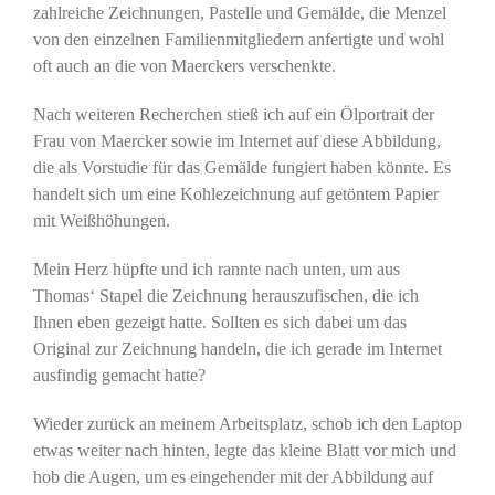
zahlreiche Zeichnungen, Pastelle und Gemälde, die Menzel
von den einzelnen Familienmitgliedern anfertigte und wohl
oft auch an die von Maerckers verschenkte.
Nach weiteren Recherchen stieß ich auf ein Ölportrait der
Frau von Maercker sowie im Internet auf diese Abbildung,
die als Vorstudie für das Gemälde fungiert haben könnte. Es
handelt sich um eine Kohlezeichnung auf getöntem Papier
mit Weißhöhungen.
Mein Herz hüpfte und ich rannte nach unten, um aus
Thomas‘ Stapel die Zeichnung herauszufischen, die ich
Ihnen eben gezeigt hatte. Sollten es sich dabei um das
Original zur Zeichnung handeln, die ich gerade im Internet
ausfindig gemacht hatte?
Wieder zurück an meinem Arbeitsplatz, schob ich den Laptop
etwas weiter nach hinten, legte das kleine Blatt vor mich und
hob die Augen, um es eingehender mit der Abbildung auf