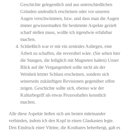
Geschichte gelegentlich und aus unterschiedlichen
Gründen undeutlich erscheinen oder vor unseren
Augen verschwimmen, bzw. und dass man die Augen
immer gewissermaßen für bestimmte Aspekte gezielt
scharf stellen muss, wollte ich irgendwie erfahrbar
machen.
Schließlich war er mir ein zentrales Anliegen, eine
Arbeit zu schaffen, die reversibel wäre. (Sie sehen hier
die Stangen, die lediglich mit Magneten halten) Unser
Blick auf die Vergangenheit sollte nicht als der
Weisheit letzter Schluss erscheinen, sondern sich
seinerseits zukünftigen Revisionen gegenüber offen
zeigen. Geschichte sollte sich, ebenso wie der
Kulturbegriff als etwas Prozesshaftes kenntlich
machen.
Alle diese Aspekte ließen sich am besten miteinander
verbinden, indem ich den Kopf in einen Glaskasten legte.
Den Eindruck einer Vitrine, die Kostbares beherbergt, galt es