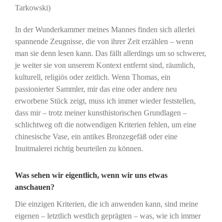
Tarkowski)
In der Wunderkammer meines Mannes finden sich allerlei
spannende Zeugnisse, die von ihrer Zeit erzählen – wenn
man sie denn lesen kann. Das fällt allerdings um so schwerer,
je weiter sie von unserem Kontext entfernt sind, räumlich,
kulturell, religiös oder zeitlich. Wenn Thomas, ein
passionierter Sammler, mir das eine oder andere neu
erworbene Stück zeigt, muss ich immer wieder feststellen,
dass mir – trotz meiner kunsthistorischen Grundlagen –
schlichtweg oft die notwendigen Kriterien fehlen, um eine
chinesische Vase, ein antikes Bronzegefäß oder eine
Inuitmalerei richtig beurteilen zu können.
Was sehen wir eigentlich, wenn wir uns etwas
anschauen?
Die einzigen Kriterien, die ich anwenden kann, sind meine
eigenen – letztlich westlich geprägten – was, wie ich immer