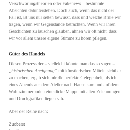
Verschwörungstheorien oder Fakenews – bestimmte
Absichten dahinterstehen. Doch auch, wenn das nicht der
Fall ist, ist uns nur selten bewusst, dass und welche Brille wir
tragen, wenn wir Gegenstände betrachten. Wenn wir ihren
Geschichten zu lauschen glauben, ahnen wir oft nicht, dass
wir vor allem unsere eigene Stimme zu hören pflegen.
Güter des Handels
Diesen Prozess der – vielleicht könnte man das so sagen –
„historischen Aneignung“
mit künstlerischen Mitteln sichtbar
zu machen, ergab sich mir die perfekte Gelegenheit, als ich
eines Abends aus dem Atelier nach Hause kam und auf dem
Wohnzimmerboden eine dicke Mappe mit alten Zeichnungen
und Druckgrafiken liegen sah.
Aber der Reihe nach:
Zuoberst