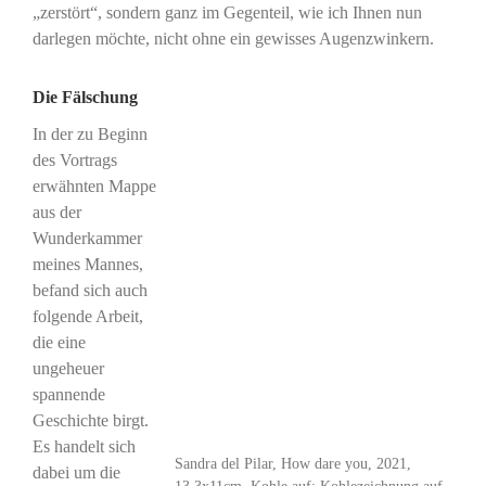
„zerstört“, sondern ganz im Gegenteil, wie ich Ihnen nun
darlegen möchte, nicht ohne ein gewisses Augenzwinkern.
Die Fälschung
In der zu Beginn
des Vortrags
erwähnten Mappe
aus der
Wunderkammer
meines Mannes,
befand sich auch
folgende Arbeit,
die eine
ungeheuer
spannende
Geschichte birgt.
Es handelt sich
Sandra del Pilar, How dare you, 2021,
dabei um die