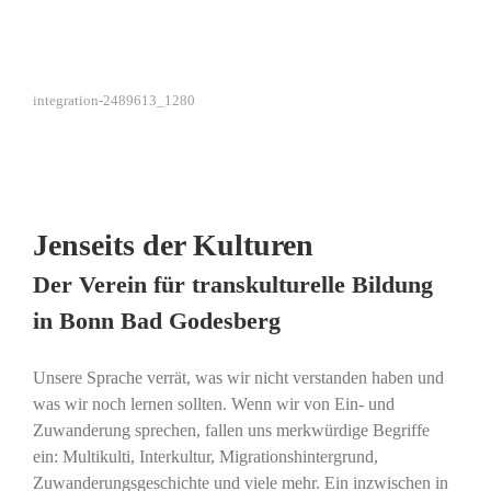
integration-2489613_1280
Jenseits der Kulturen
Der Verein für transkulturelle Bildung
in Bonn Bad Godesberg
Unsere Sprache verrät, was wir nicht verstanden haben und
was wir noch lernen sollten. Wenn wir von Ein- und
Zuwanderung sprechen, fallen uns merkwürdige Begriffe
ein: Multikulti, Interkultur, Migrationshintergrund,
Zuwanderungsgeschichte und viele mehr. Ein inzwischen in