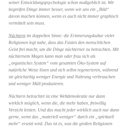
seiner Entwicklungspsychologie schon maßgeblich ist. Wir
begreifen Dinge immer besser, wenn wir uns ein „Bild“
davon machen können, wenn es auch nicht immer graphisch
vermittelt sein muss.
Nüchtern
im doppelten Sinne: die Erinnerungskultur vieler
Religionen legt nahe, dass das Fasten den menschlichen
Geist frei macht, um die Dinge nüchterner zu betrachten. Mit
nüchternem Magen kann man oder frau sich als
„organisches System“ vom gesamten Öko-System auf
natürliche Weise lösen und sich selbst regenerieren, während
sie gleichzeitig weniger Energie und Nahrung verbrauchen
und weniger Müll produzieren.
Nüchtern betrachtet ist eine Weltdemokratie nur dann
wirklich möglich, wenn die, die mehr haben, freiwillig
Verzicht leisten. Und das macht jeder wirklich auch nur dann
gerne, wenn das „materiell weniger“ durch ein „spirituell
mehr“ ersetzt wird. Das ist es, was die großen Religionen