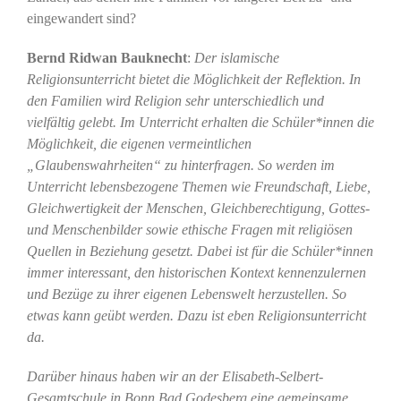
eingewandert sind?
Bernd Ridwan Bauknecht
:
Der islamische
Religionsunterricht bietet die Möglichkeit der Reflektion. In
den Familien wird Religion sehr unterschiedlich und
vielfältig gelebt. Im Unterricht erhalten die Schüler*innen die
Möglichkeit, die eigenen vermeintlichen
„Glaubenswahrheiten“ zu hinterfragen. So werden im
Unterricht lebensbezogene Themen wie Freundschaft, Liebe,
Gleichwertigkeit der Menschen, Gleichberechtigung, Gottes-
und Menschenbilder sowie ethische Fragen mit religiösen
Quellen in Beziehung gesetzt. Dabei ist für die Schüler*innen
immer interessant, den historischen Kontext kennenzulernen
und Bezüge zu ihrer eigenen Lebenswelt herzustellen. So
etwas kann geübt werden. Dazu ist eben Religionsunterricht
da.
Darüber hinaus haben wir an der Elisabeth-Selbert-
Gesamtschule in Bonn Bad Godesberg eine gemeinsame