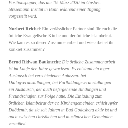
Positionspapier, das am 19. März 2020 im Gustav-
Stresemann-Institut in Bonn während einer Tagung
vorgestellt wird.
Norbert Reichel
: Ein verlässlicher Partner sind für euch die
örtliche Evangelische Kirche und der örtliche Islambeirat.
Wie kam es zu dieser Zusammenarbeit und wie arbeitet ihr
konkret zusammen?
Bernd Ridwan Bauknecht
:
Die örtliche Zusammenarbeit
ist im Laufe der Jahre gewachsen. Es entstand ein reger
Austausch bei verschiedenen Anlässen: bei
Dialogveranstaltungen, bei Fortbildungsveranstaltungen –
ein Austausch, der auch tiefergehende Bindungen und
Freundschaften zur Folge hatte. Die Einladung zum
örtlichen Islambeirat der ev. Kirchengemeinden erhielt Ayfer
Dağdemir, da sie seit Jahren in Bad Godesberg aktiv ist und
auch zwischen christlichen und muslimischen Gemeinden
vermittelt.