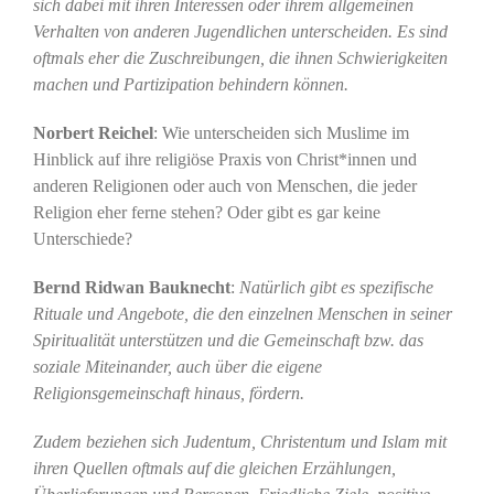
sich dabei mit ihren Interessen oder ihrem allgemeinen
Verhalten von anderen Jugendlichen unterscheiden. Es sind
oftmals eher die Zuschreibungen, die ihnen Schwierigkeiten
machen und Partizipation behindern können.
Norbert Reichel
: Wie unterscheiden sich Muslime im
Hinblick auf ihre religiöse Praxis von Christ*innen und
anderen Religionen oder auch von Menschen, die jeder
Religion eher ferne stehen? Oder gibt es gar keine
Unterschiede?
Bernd Ridwan Bauknecht
:
Natürlich gibt es spezifische
Rituale und Angebote, die den einzelnen Menschen in seiner
Spiritualität unterstützen und die Gemeinschaft bzw. das
soziale Miteinander, auch über die eigene
Religionsgemeinschaft hinaus, fördern.
Zudem beziehen sich Judentum, Christentum und Islam mit
ihren Quellen oftmals auf die gleichen Erzählungen,