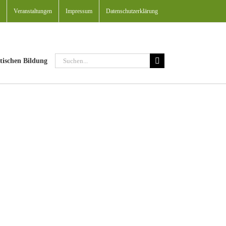
Veranstaltungen
Impressum
Datenschutzerklärung
Suche
tischen Bildung
nach: