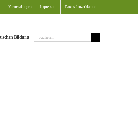
Veranstaltungen
Impressum
Datenschutzerklärung
Suche
tischen Bildung
nach: