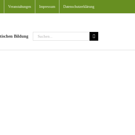
Veranstaltungen
Impressum
Datenschutzerklärung
Suche
tischen Bildung
nach: