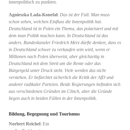
innenpolitisch zu punkten.
Agnieszka Łada-Konefał
:
Das ist der Fall. Man muss
schon sehen, welchen Einfluss die Innenpolitik hat.
Deutschland ist in Polen ein Thema, das polarisiert und mit
dem man Politik machen kann. In Deutschland ist das
anders. Bundeskanzler Friedrich Merz dürfte denken, dass es
in Deutschland schwer zu verkaufen sein wird, wenn er
Millionen nach Polen überweist, aber gleichzeitig in
Deutschland mit dem Streit um die Rente oder das
Bürgergeld unter Druck steht. Viele werden das nicht
verstehen. Er befürchtet sicherlich die Kritik der AfD und
anderer radikaler Parteien. Beide Regierungen befinden sich
aus verschiedenen Gründen im Clinch, aber die Gründe
liegen auch in beiden Fällen in der Innenpolitik.
Bildung, Begegnung und Tourismus
Norbert Reichel
: Ein