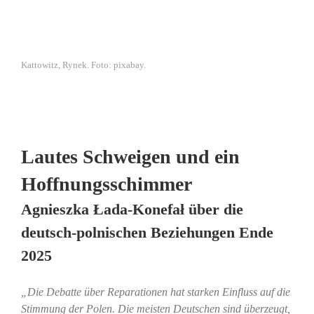
Kattowitz, Rynek. Foto: pixabay.
Lautes Schweigen und ein
Hoffnungsschimmer
Agnieszka Łada-Konefał über die
deutsch-polnischen Beziehungen Ende
2025
„Die Debatte über Reparationen hat starken Einfluss auf die
Stimmung der Polen. Die meisten Deutschen sind überzeugt,