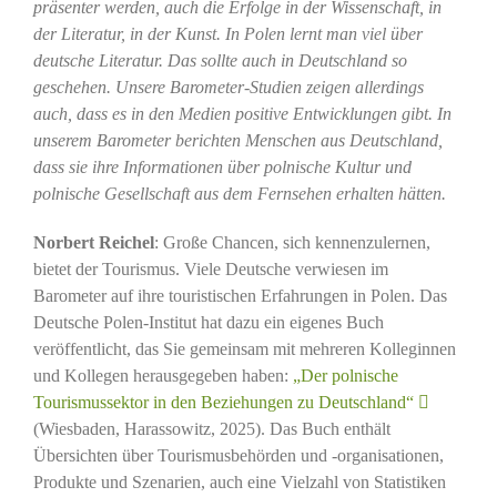
präsenter werden, auch die Erfolge in der Wissenschaft, in
der Literatur, in der Kunst. In Polen lernt man viel über
deutsche Literatur. Das sollte auch in Deutschland so
geschehen. Unsere Barometer-Studien zeigen allerdings
auch, dass es in den Medien positive Entwicklungen gibt. In
unserem Barometer berichten Menschen aus Deutschland,
dass sie ihre Informationen über polnische Kultur und
polnische Gesellschaft aus dem Fernsehen erhalten hätten.
Norbert Reichel
: Große Chancen, sich kennenzulernen,
bietet der Tourismus. Viele Deutsche verwiesen im
Barometer auf ihre touristischen Erfahrungen in Polen. Das
Deutsche Polen-Institut hat dazu ein eigenes Buch
veröffentlicht, das Sie gemeinsam mit mehreren Kolleginnen
und Kollegen herausgegeben haben:
„Der polnische
Tourismussektor in den Beziehungen zu Deutschland“
(Wiesbaden, Harassowitz, 2025). Das Buch enthält
Übersichten über Tourismusbehörden und -organisationen,
Produkte und Szenarien, auch eine Vielzahl von Statistiken