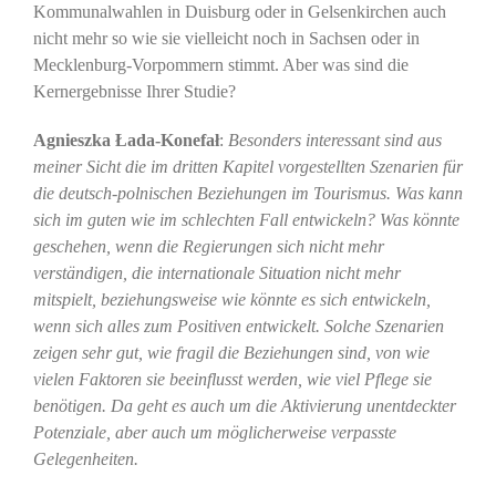
Kommunalwahlen in Duisburg oder in Gelsenkirchen auch
nicht mehr so wie sie vielleicht noch in Sachsen oder in
Mecklenburg-Vorpommern stimmt. Aber was sind die
Kernergebnisse Ihrer Studie?
Agnieszka Łada-Konefał
:
Besonders interessant sind aus
meiner Sicht die im dritten Kapitel vorgestellten Szenarien für
die deutsch-polnischen Beziehungen im Tourismus. Was kann
sich im guten wie im schlechten Fall entwickeln? Was könnte
geschehen, wenn die Regierungen sich nicht mehr
verständigen, die internationale Situation nicht mehr
mitspielt, beziehungsweise wie könnte es sich entwickeln,
wenn sich alles zum Positiven entwickelt. Solche Szenarien
zeigen sehr gut, wie fragil die Beziehungen sind, von wie
vielen Faktoren sie beeinflusst werden, wie viel Pflege sie
benötigen. Da geht es auch um die Aktivierung unentdeckter
Potenziale, aber auch um möglicherweise verpasste
Gelegenheiten.