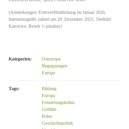
(Anmerkungen: Erstveröffentlichung im Januar 2026,
Internetzugriffe zuletzt am 29. Dezember 2025, Titelbild:
Katowice, Rynek © pixabay)
Kategorien:
Osteuropa
Begegnungen
Europa
Tags:
Bildung
Europa
Erinnerungskultur
Gefühle
Polen
Geschichtspolitik