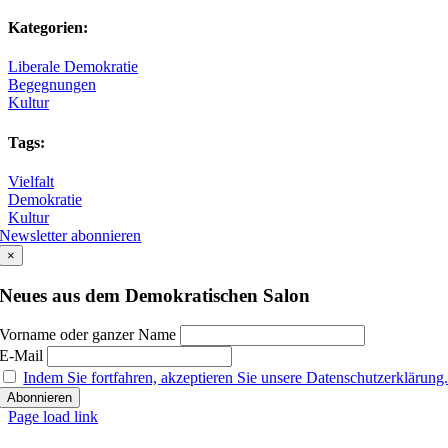
Kategorien:
Liberale Demokratie
Begegnungen
Kultur
Tags:
Vielfalt
Demokratie
Kultur
Newsletter abonnieren
×
Neues aus dem Demokratischen Salon
Vorname oder ganzer Name
E-Mail
Indem Sie fortfahren, akzeptieren Sie unsere Datenschutzerklärung
Page load link
Nach