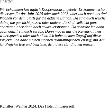
einsetzen.
Wir bekommen fast täglich Kooperationsangebote. Es kommen schon
die ersten für das Jahr 2025 oder auch 2026, aber auch noch bis drei
Wochen vor dem Starts für die aktuelle Edition. Da sind auch welche
dabei, die gar nicht passen oder andere, die sind vielleicht ganz
charmant, aber dann doch etwas versponnen. Da schreibe ich dann
auch ganz freundlich zurück. Dann mögen mir die Künstler:innen
widersprechen oder auch nicht. Ich habe meinen Zugriff auf diese
Projekte. Ich habe meinen eigenen dramaturgischen Zugriff, mit dem
ich Projekte lese und beurteile, dem diese standhalten müssen.
Kunstfest Weimar 2024. Das Hotel im Karussell.