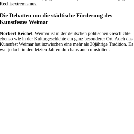
Rechtsextremismus.
Die Debatten um die städtische Förderung des
Kunstfestes Weimar
Norbert Reichel
: Weimar ist in der deutschen politischen Geschichte
ebenso wie in der Kulturgeschichte ein ganz besonderer Ort. Auch das
Kunstfest Weimar hat inzwischen eine mehr als 30jährige Tradition. Es
war jedoch in den letzten Jahren durchaus auch umstritten.