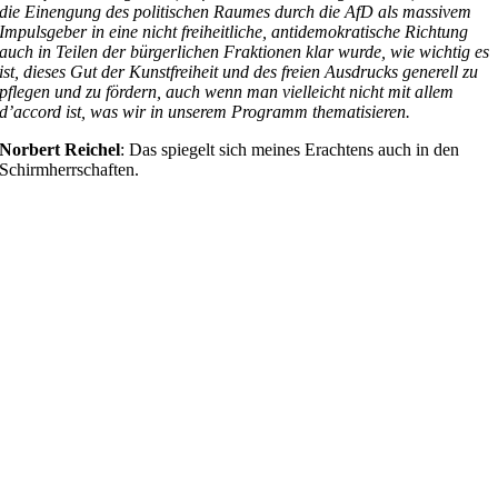
die Einengung des politischen Raumes durch die AfD als massivem
Impulsgeber in eine nicht freiheitliche, antidemokratische Richtung
auch in Teilen der bürgerlichen Fraktionen klar wurde, wie wichtig es
ist, dieses Gut der Kunstfreiheit und des freien Ausdrucks generell zu
pflegen und zu fördern, auch wenn man vielleicht nicht mit allem
d’accord ist, was wir in unserem Programm thematisieren.
Norbert Reichel
: Das spiegelt sich meines Erachtens auch in den
Schirmherrschaften.