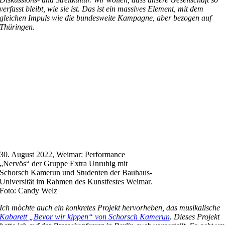
verfasst bleibt, wie sie ist. Das ist ein massives Element, mit dem
gleichen Impuls wie die bundesweite Kampagne, aber bezogen auf
Thüringen.
30. August 2022, Weimar: Performance
„Nervös“ der Gruppe Extra Unruhig mit
Schorsch Kamerun und Studenten der Bauhaus-
Universität im Rahmen des Kunstfestes Weimar.
Foto: Candy Welz
Ich möchte auch ein konkretes Projekt hervorheben, das musikalische
Kabarett „Bevor wir kippen“ von Schorsch Kamerun
. Dieses Projekt